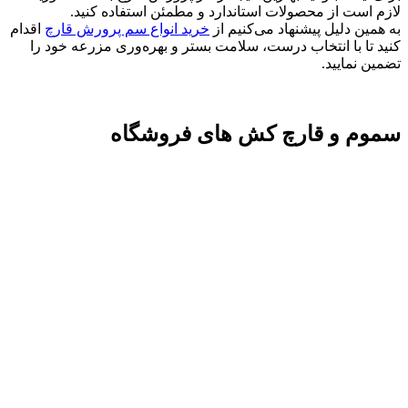
لازم است از محصولات استاندارد و مطمئن استفاده کنید.
به همین دلیل پیشنهاد می‌کنیم از
خرید انواع سم پرورش قارچ
اقدام
کنید تا با انتخاب درست، سلامت بستر و بهره‌وری مزرعه خود را
تضمین نمایید.
سموم و قارچ کش های فروشگاه