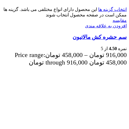
انتخاب گزینه ها
این محصول دارای انواع مختلفی می باشد. گزینه ها
ممکن است در صفحه محصول انتخاب شوند
مقایسه
افزودن به علاقه مندی
سم حشره کش مالاتیون
نمره
4.50
از 5
916,000
تومان
–
458,000
تومان
Price range:
458,000 تومان through 916,000 تومان