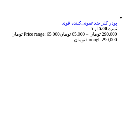
پودر کلر ضدعفونی‌کننده قوی
نمره
5.00
از 5
290,000
تومان
–
65,000
تومان
Price range: 65,000 تومان
through 290,000 تومان