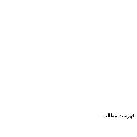
فهرست مطالب