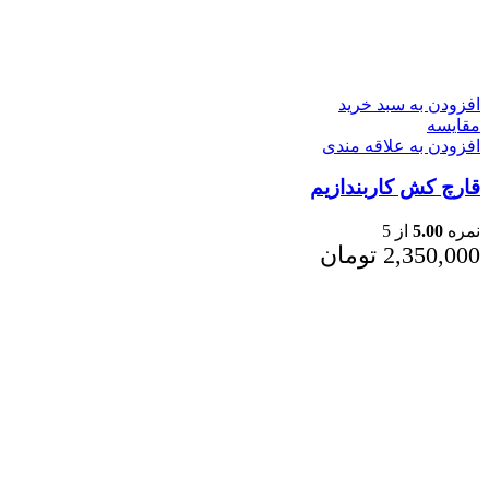
افزودن به سبد خرید
مقایسه
افزودن به علاقه مندی
قارچ کش کاربندازیم
نمره
5.00
از 5
2,350,000
تومان