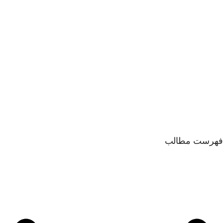
فهرست مطالب