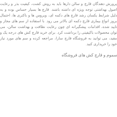
پرورش دهندگان قارچ و سالن دارها باید به روش کشت، کیفیت بذر و رعایت
اصول بهداشتی توجه ویژه ای داشته باشند. قارچ ها بسیار حساس بوده و به
دلیل شرایط یکسان رشد قارچ های دکمه ای، ویروس ها و باکتری ها، احتمال
بروز انواع بیماری قارچ دکمه ای بالاتر می رود. با استفاده از سم های مجاز و
تایید شده، اقدامات پیشگیرانه ای چون رعایت نظافت و بهداشت سالن، می
توان محصولات باکیفیتی را برداشت کرد. برای خرید قارچ کش های درجه یک و
مفید، می توانید به فروشگاه قارچ سارا، مراجعه کرده و سم های مورد نیاز
خود را خریداری کنید.
سموم و قارچ کش های فروشگاه