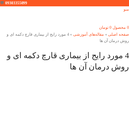
💬
09303355099
منو
0
محصول
0
تومان
صفحه اصلی
»
مقاله‌های آموزشی
»
4 مورد رایج از بیماری قارچ دکمه ای و
روش درمان آن ها
4 مورد رایج از بیماری قارچ دکمه ای و
روش درمان آن ها