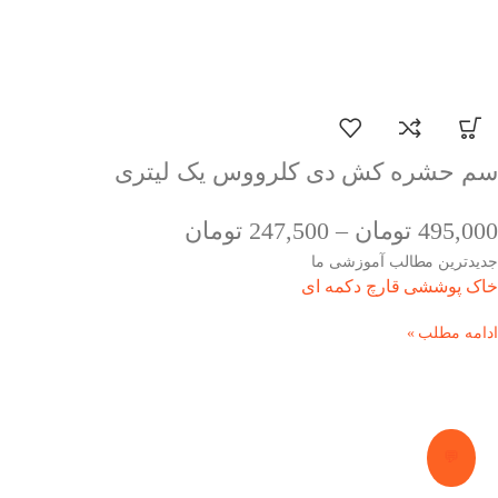
سم حشره کش دی کلرووس یک لیتری
495,000
تومان
–
247,500
تومان
جدیدترین مطالب آموزشی ما
خاک پوششی قارچ دکمه ای
ادامه مطلب »
💬