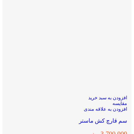
افزودن به سبد خرید
مقایسه
افزودن به علاقه مندی
سم قارچ کش ماستر
3,700,000