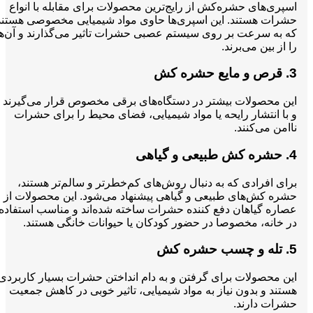
اسپری‌های حشره‌کش از رایج‌ترین محصولات برای مقابله با انواع
حشرات هستند. این اسپری‌ها حاوی مواد شیمیایی مخصوصی هستند
که به سرعت بر روی سیستم عصبی حشرات تاثیر می‌گذارند و آن‌ها
را از بین می‌برند.
3. قرص و مایع حشره کش
این محصولات بیشتر در دستگاه‌های برقی مخصوص قرار می‌گیرند
و با انتشار رایحه یا مواد شیمیایی، فضای محیط را برای حشرات
ناامن می‌کنند.
4. حشره کش طبیعی و گیاهی
برای افرادی که به دنبال روش‌های کم‌خطرتر و سالم‌تر هستند،
حشره کش‌های طبیعی و گیاهی پیشنهاد می‌شود. این محصولات از
عصاره گیاهان دفع کننده حشرات ساخته شده‌اند و مناسب استفاده
در خانه، مخصوصا در حضور کودکان یا حیوانات خانگی هستند.
5. تله و چسب حشره کش
این محصولات برای گرفتن و به دام انداختن حشرات بسیار کاربردی
هستند و بدون نیاز به مواد شیمیایی، تاثیر خوبی در کاهش جمعیت
حشرات دارند.