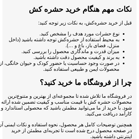
نکات مهم هنگام خرید حشره کش
قبل از خرید حشره‌کش، به نکات زیر توجه کنید:
نوع حشرات مورد هدف را مشخص کنید.
به محیط استفاده از حشره‌کش توجه داشته باشید (داخل
منزل، فضای باز، باغ و …).
میزان قدرت و ماندگاری محصول را بررسی کنید.
به برند و کیفیت محصول دقت داشته باشید.
در صورت وجود حساسیت یا حضور کودک و حیوان خانگی، از
محصولات ایمن و طبیعی استفاده کنید.
چرا از فروشگاه ما خرید کنید؟
در فروشگاه ما تلاش شده تا مجموعه‌ای از بهترین و متنوع‌ترین
محصولات حشره کش با قیمت مناسب و کیفیت تضمین شده ارائه
شود. با خرید از ما می‌توانید مطمئن باشید که محصولی استاندارد و
کارآمد دریافت می‌کنید.
همچنین توضیحات کامل هر محصول، نحوه استفاده و نکات ایمنی آن
در صفحه محصول درج شده است تا تجربه‌ای مطمئن از خرید
اینترنتی داشته باشید.