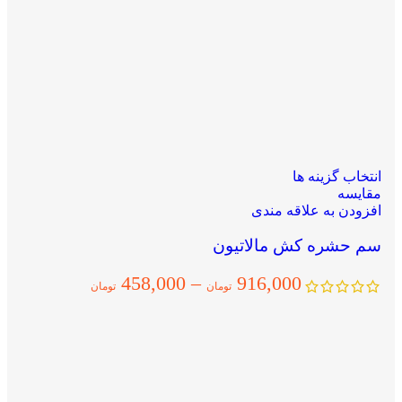
انتخاب گزینه ها
مقایسه
افزودن به علاقه مندی
سم حشره کش مالاتیون
458,000
–
916,000
تومان
تومان