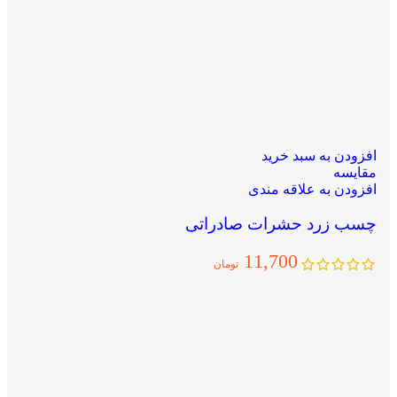
افزودن به سبد خرید
مقایسه
افزودن به علاقه مندی
چسب زرد حشرات صادراتی
11,700
تومان