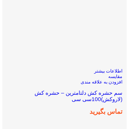
اطلاعات بیشتر
مقایسه
افزودن به علاقه مندی
سم حشره کش دلتامترین – حشره کش
(لاروکش)100سی سی
تماس بگیرید