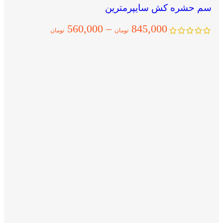
سم حشره کش سایپرمترین
560,000
–
845,000
تومان
تومان