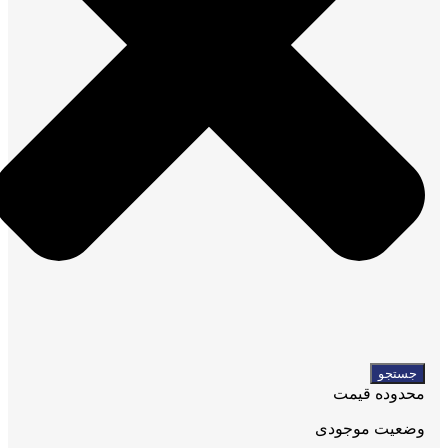
جستجو
محدوده قیمت
وضعیت موجودی