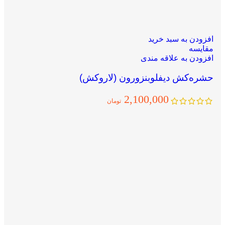
افزودن به سبد خرید
مقایسه
افزودن به علاقه مندی
حشره‌کش دیفلوبنزورون (لاروکش)
2,100,000
تومان