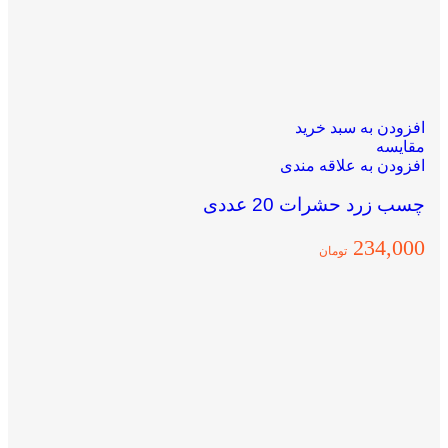
افزودن به سبد خرید
مقایسه
افزودن به علاقه مندی
چسب زرد حشرات 20 عددی
234,000
تومان