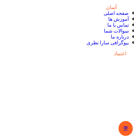
دسترسی
آسان
صفحه اصلی
آموزش ها
تماس با ما
سوالات شما
درباره ما
بیوگرافی سارا نظری
نماد
اعتماد
💬