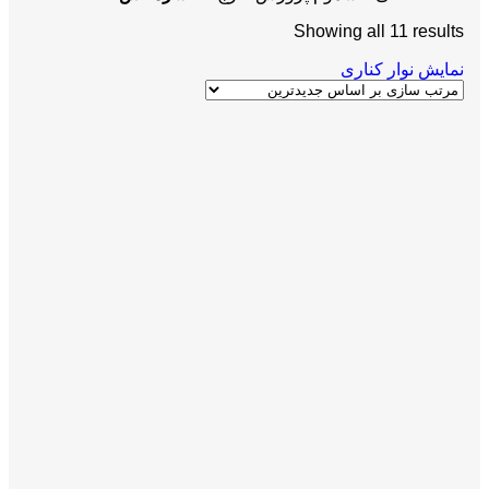
Showing all 11 results
نمایش نوار کناری