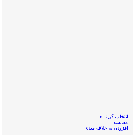
انتخاب گزینه ها
مقایسه
افزودن به علاقه مندی