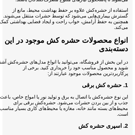
استفاده از حشره‌کش علاوه بر حفظ بهداشت محیط، مانع از
گسترش بیماری‌هایی می‌شود که توسط حشرات منتقل می‌شوند.
همچنین به حفظ آرامش، خواب راحت و ایجاد فضایی بهداشتی کمک
می‌کند.
انواع محصولات حشره کش موجود در این
دسته‌بندی
در این بخش از فروشگاه، می‌توانید با انواع مدل‌های حشره‌کش آشنا
شوید و محصول مناسب خود را خریداری کنید. برخی از
پرکاربردترین محصولات موجود عبارتند از:
1. حشره کش برقی
این نوع حشره‌کش با اتصال به برق و تولید نور یا امواج خاص، باعث
جذب و از بین بردن حشرات می‌شود. حشره‌کش برقی برای
محیط‌های بسته مانند خانه، مغازه یا محیط‌های کاری بسیار مناسب
است.
2. اسپری حشره کش