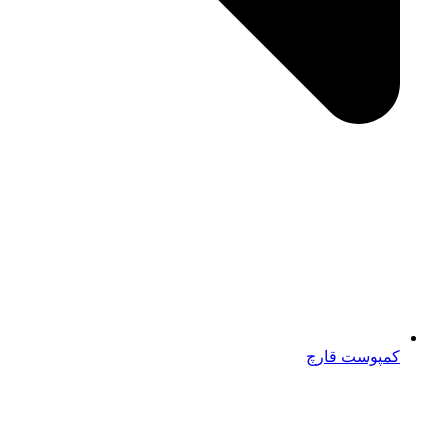
کمپوست قارچ