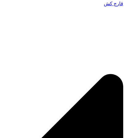
قارچ‌ کش