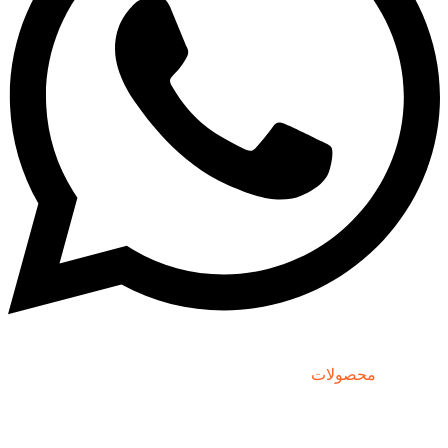
دسترسی
محصولات