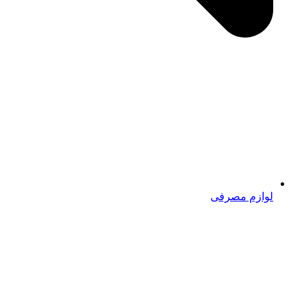
لوازم مصرفی