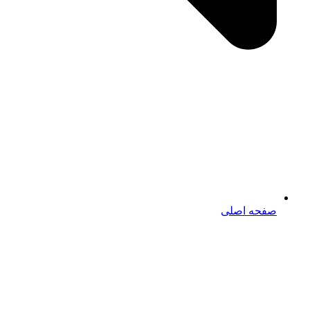
صفحه اصلی