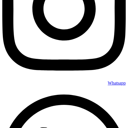
Whatsapp