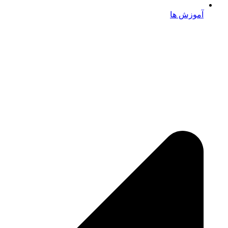
آموزش ها