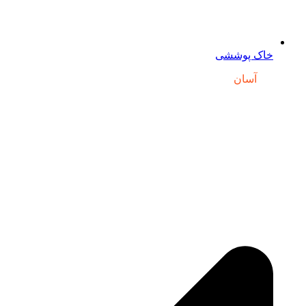
خاک پوششی
دسترسی
آسان