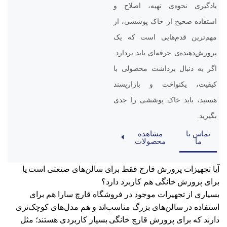
یادگیری نحوه‌ی تهیه، اصلاح و
استفاده صحیح از خاک پوششی، از
مهم‌ترین قدم‌هایی است که یک
پرورش‌دهنده‌ی حرفه‌ای باید بردارد.
اگر به دنبال برداشت محصولی با
کیفیت، یکنواخت و بازارپسند
هستید، باید خاک پوششی را جدی
بگیرید.
تماس با
مشاهده
ما
محصولات
آیا تجهیزات پرورش قارچ فقط برای سالن‌های صنعتی است یا
برای پرورش خانگی هم کاربرد دارد؟
بسیاری از تجهیزات موجود در فروشگاه
قارچ سارا
هم برای
استفاده در سالن‌های بزرگ مناسب‌اند و هم مدل‌های کوچک‌تری
دارند که برای پرورش قارچ خانگی بسیار کاربردی هستند؛ مثل