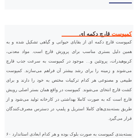
کمپوست
قارچ دکمه ای
کمپوست قارچ دکمه‌ ای از بقایای حیوانی و گیاهی تشکیل شده و به
همین دلیل بستری مناسب برای پرورش قارچ است. مواد معدنی،
کربوهیدرات، پروتئین و… موجود در کمپوست به سرعت جذب قارچ
می‌شوند و زمینه را برای رشد بیشتر آن فراهم می‌سازند. کمپوست
طبیعی و مصنوعی هر کدام ترکیبات مختص به خود را دارند و برای
کشت قارچ انتخای می‌شوند. کمپوست در واقع همان بستر اصلی رویش
قارچ است که به صورت کاملا بهداشتی در کارخانه تولید می‌شود و از
طریق بسته‌بندی‌های کاملا استریل و پلمپ در دسترس مصرف‌کنندگان
قرار می‌گیرد.
بسته‌بندی کمپوست به صورت بلوک بوده و هر کدام ابعادی استاندارد ۶۰