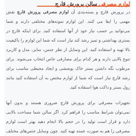
لوازم مصرفی
سالن پرورش قارچ
در پرورش قارچ و بسته‌بندی آن
لوازم مصرفی پرورش قارچ
نقش
مهمی را ایفا می کنند. این لوازم نمونه‌های مختلفی دارند و شما
می‌توانید بر حسب نیاز خود از آنها استفاده کنید. برای اینکه قارچ در
بستری بهداشتی و تمیز رشد کند نیاز است که شما این لوازم را باکیفیت
بالا تهیه و استفاده کنید. این وسایل از نظر جنس، سایز، مدل و کاربرد
تنوع بالایی دارند و هر کدام برای مصارفی خاص انتخاب می‌شوند. برای
مرطوب نگه داشتن بستر خاک پوششی و ایجاد محیطی مناسب برای
رشد قارچ نیاز است که شما از لوازم مختص به آن استفاده کنید مانند
رول بستر و داکت هوا استفاده کنید.
تجهیزات مصرفی برای پرورش قارچ ضروری هستند و بدون آنها
نمی‌توان شرایط مناسب را فراهم کرد. اگر سالن شما مساحت بالایی
دارد و قرار است تولید را در حجم بالا انجام دهید بهتر است لوازم
مصرفی را هم به صورت عمده تهیه کنید. چون وسایل جنس‌های مختلف