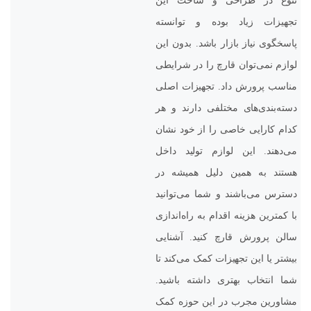
تنوع در طراحی و ساخت این
تجهیزات زیاد بوده و توانسته
پاسخگوی نیاز بازار باشد. بدون این
لوازم نمی‌توان قارچ را در شرایطی
مناسب پرورش داد. تجهیزات اصلی
دسته‌بندی‌های مختلفی دارند و هر
کدام کارایی خاصی را از خود نشان
می‌دهند. این لوازم تولید داخل
هستند به همین دلیل همیشه در
دسترس می‌باشند و شما می‌توانید
با کمترین هزینه اقدام به راه‌اندازی
سالن پرورش قارچ کنید. آشنایی
بیشتر یا این تجهیزات کمک می‌کند تا
شما انتخاب بهتری داشته باشید.
مشاورین مجرب در این حوزه کمک