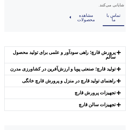
شایانی می‌کنند.
تماس با
مشاهده
ما
محصولات
پرورش قارچ؛ راهی سودآور و علمی برای تولید محصول
سالم
تولید قارچ؛ صنعتی پویا و ارزش‌آفرین در کشاورزی مدرن
راهنمای تولید قارچ در منزل و پرورش قارچ خانگی
تجهیزات پرورش قارچ
تجهیزات سالن قارچ