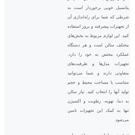
پتانسیل خوبی برخوردار است به
شرطی که شما برای راه‌اندازی آن
از تجهیزات پیشرفته و بروز استفاده
کنید. این لوازم مربوط به بخش‌های
مختلف سالن است و هر دستگاه
عملکرد مختص به خود را دارد.
تجهیزات مدل‌ها و ظرفیت‌های
متفاوتی دارند و شما می‌توانید
متناسب با مساحت محیط و حجم
تولید آنها را انتخاب کنید. نیاز سالن
به دما، تهویه، رطوبت و اکسیژن
تنها به کمک این تجهیزات تامین
می‌شود.