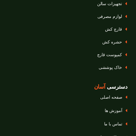
تجهیزات سالن
لوازم مصرفی
قارچ‌ کش
حشره‌ کش
کمپوست قارچ
خاک پوششی
دسترسی
آسان
صفحه اصلی
آموزش ها
تماس با ما