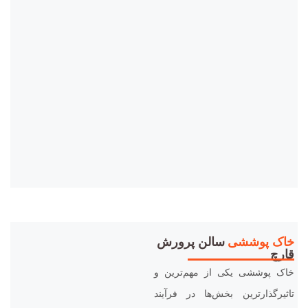
خاک پوششی
سالن پرورش
قارچ
خاک پوششی یکی از مهم‌ترین و
تاثیرگذارترین بخش‌ها در فرآیند