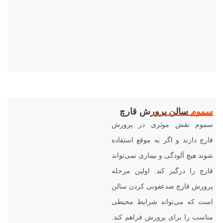
سموم
سالن پرورش قارچ
سموم نقش موثری در پرورش
قارچ دارند و اگر به موقع استفاده
شوند هیچ آلودگی و بیماری نمی‌تواند
قارچ را درگیر کند. اولین مرحله
پرورش قارچ ضدعفونی کردن سالن
است که می‌تواند شرایط محیطی
مناسب را برای پرورش فراهم کند.