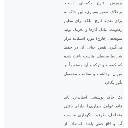
پرورش قارچ دکمه‌ای است.
برخلاف تصور بسیاری، این خاک نه
برای تغذیه قارچ، بلکه برای تنظیم
رطوبت، تبادل گازها و تحریک تولید
میوه‌دهی (قارچ) مورد استفاده قرار
می‌گیرد. نقش حیاتی آن در حفظ
شرایط محیطی مناسب باعث شده
که کیفیت و ترکیب آن مستقیماً بر
میزان برداشت و سلامت محصول
تأثیر بگذارد.
یک خاک پوششی استاندارد باید
فاقد عوامل بیماری‌زا، دارای بافتی
متخلخل، ظرفیت نگهداری مناسب
آب و pH خنثی باشد. استفاده از