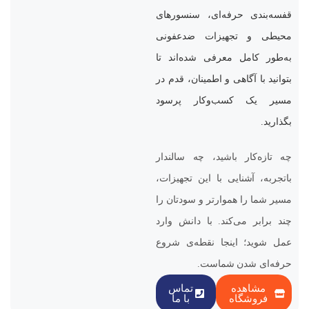
قفسه‌بندی حرفه‌ای، سنسورهای
محیطی و تجهیزات ضدعفونی
به‌طور کامل معرفی شده‌اند تا
بتوانید با آگاهی و اطمینان، قدم در
مسیر یک کسب‌وکار پرسود
بگذارید.
چه تازه‌کار باشید، چه سالندار
باتجربه، آشنایی با این تجهیزات،
مسیر شما را هموارتر و سودتان را
چند برابر می‌کند. با دانش وارد
عمل شوید؛ اینجا نقطه‌ی شروع
حرفه‌ای شدن شماست.
مشاهده
تماس
فروشگاه
با ما