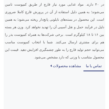
در ۴۰ دارند. مواد غذایی مورد نیاز قارچ از طریق کمپوست تامین
می‌شوند؛ به همین دلیل استفاده از آن در پرورش قارچ کاملا ضروری
است. این محصول در بسته‌های نایلونی پانچ‌دار ریخته می‌شود؛ به همین
دلیل در فرآیند حمل و نقل آسیبی آن را تهدید نخواهد کرد. وزن هر بسته
بین ۱۶ تا ۱۸ کیلوگرم است. برخی شرکت‌ها به همراه کمپوست بذر را
هم برای مشتری ارسال می‌کنند. شما با انتخاب کمپوست مناسب
می‌توانید حجم تولید قارچ را به طور چشمگیری افزایش دهید. قیمت این
محصول متناسب با وزنی که دارد مشخص می‌شود.
تماس با ما
مشاهده محصولات