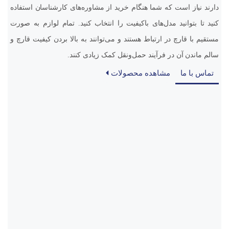
دارند نیاز است که شما هنگام خرید از مشاوره‌های کارشناسان استفاده
کنید تا بتوانید مدل‌های باکیفیت را انتخاب کنید. تمام لوازم به صورت
مستقیم با قارچ در ارتباط هستند و می‌توانند به بالا بردن کیفیت قارچ و
سالم ماندن آن در فرآیند حمل‌و‌نقل کمک زیادی کنند.
تماس با ما
مشاهده محصولات