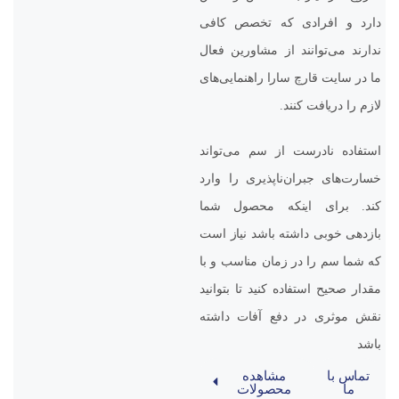
دارد و افرادی که تخصص کافی
ندارند می‌توانند از مشاورین فعال
ما در سایت قارچ سارا راهنمایی‌های
لازم را دریافت کنند.
استفاده نادرست از سم می‌تواند
خسارت‌های جبران‌ناپذیری را وارد
کند. برای اینکه محصول شما
بازدهی خوبی داشته باشد نیاز است
که شما سم را در زمان مناسب و با
مقدار صحیح استفاده کنید تا بتوانید
نقش موثری در دفع آفات داشته
باشد
تماس با
مشاهده
ما
محصولات