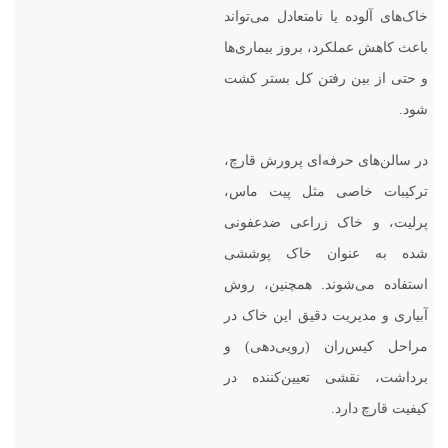
خاک‌های آلوده یا نامتعادل می‌تواند
باعث کاهش عملکرد، بروز بیماری‌ها
و حتی از بین رفتن کل بستر کشت
شود.
در سالن‌های حرفه‌ای پرورش قارچ،
ترکیبات خاصی مثل پیت ماس،
پرلیت، و خاک زراعی ضدعفونی
شده به عنوان خاک پوششی
استفاده می‌شوند. همچنین، روش
آبیاری و مدیریت دقیق این خاک در
مراحل کیس‌ران (رویی‌دهی) و
برداشت، نقشی تعیین‌کننده در
کیفیت قارچ دارد.