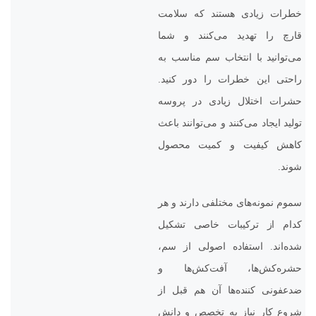
خطرات زیادی هستند که سلامت
قارچ را تهدید می‌کنند و شما
می‌توانید با انتخاب سم مناسب به
راحتی این خطرات را دور کنید.
حشرات اختلال زیادی در پروسه
تولید ایجاد می‌کنند و می‌توانند باعث
کاهش کیفیت و کمیت محصول
شوند.
سموم نمونه‌های مختلفی دارند و هر
کدام از ترکیبات خاصی تشکیل
شده‌اند. استفاده اصولی از سم،
حشره‌کش‌ها، آفت‌کش‌ها و
ضدعفونی کننده‌ها آن هم قبل از
شروع کار نیاز به تخصص و دانش