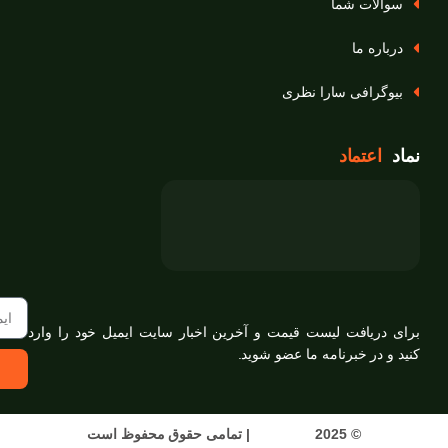
سوالات شما
درباره ما
بیوگرافی سارا نظری
نماد
اعتماد
برای دریافت لیست قیمت و آخرین اخبار سایت ایمیل خود را وارد
کنید و در خبرنامه ما عضو شوید.
© 2025
قارچ سارا
|
تمامی حقوق محفوظ است