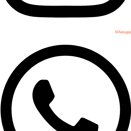
Whatsapp