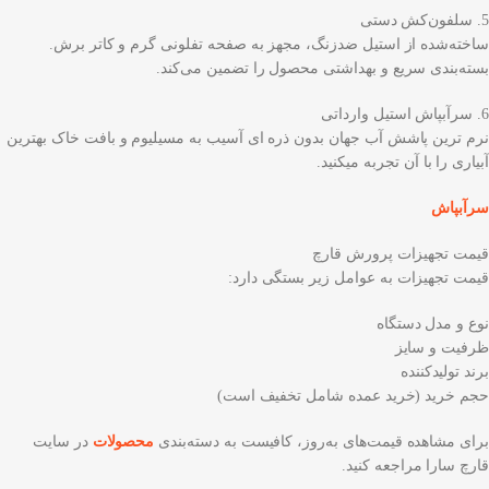
5. سلفون‌کش دستی
ساخته‌شده از استیل ضدزنگ، مجهز به صفحه تفلونی گرم و کاتر برش.
بسته‌بندی سریع و بهداشتی محصول را تضمین می‌کند.
6. سرآبپاش استیل وارداتی
نرم ترین پاشش آب جهان بدون ذره ای آسیب به مسیلیوم و بافت خاک بهترین
آبیاری را با آن تجربه میکنید.
سرآبپاش
قیمت تجهیزات پرورش قارچ
قیمت تجهیزات به عوامل زیر بستگی دارد:
نوع و مدل دستگاه
ظرفیت و سایز
برند تولیدکننده
حجم خرید (خرید عمده شامل تخفیف است)
برای مشاهده قیمت‌های به‌روز، کافیست به دسته‌بندی
محصولات
در سایت
قارچ سارا مراجعه کنید.