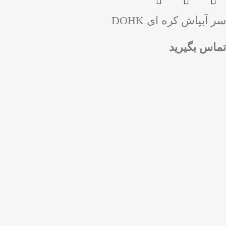
سر آبپاش کره ای DOHK
تماس بگیرید