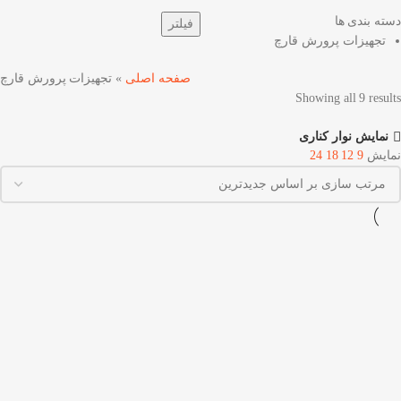
دسته بندی ها
فیلتر
تجهیزات پرورش قارچ
صفحه اصلی
»
تجهیزات پرورش قارچ
Showing all 9 results
نمایش نوار کناری
نمایش
9
12
18
24