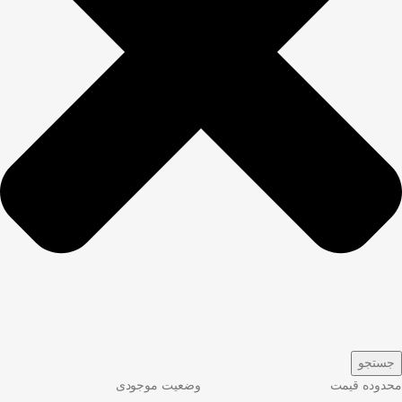
جستجو
محدوده قیمت
وضعیت موجودی