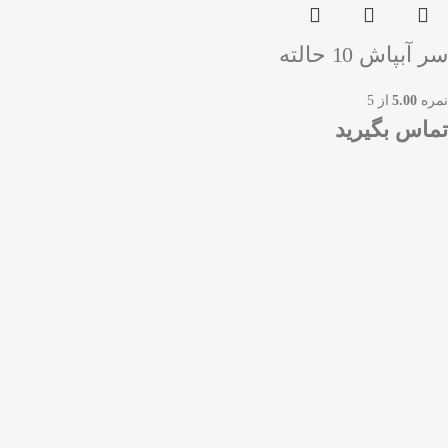
سر آبپاش 10 حالته
نمره
5.00
از 5
تماس بگیرید