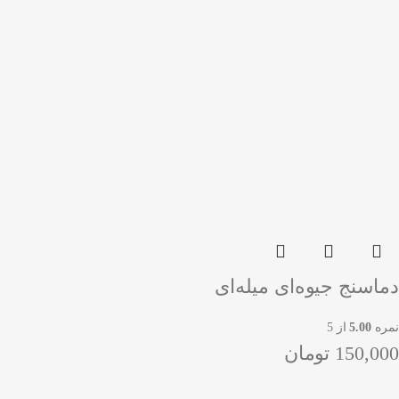
دماسنج جیوه‌ای میله‌ای
نمره
5.00
از 5
150,000
تومان