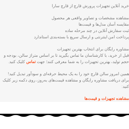
خرید آنلاین تجهیزات پرورش قارچ از قارچ سارا
مشاهده مشخصات و تصاویر واقعی هر محصول
مقایسه آسان مدل‌ها و قیمت‌ها
ثبت سفارش آنلاین در چند مرحله ساده
پرداخت امن اینترنتی و ارسال سریع با بسته‌بندی استاندارد
مشاوره رایگان برای انتخاب بهترین تجهیزات
قبل از خرید، با کارشناسان ما تماس بگیرید تا بر اساس متراژ سالن، بودجه و
حجم تولید، بهترین تجهیزات را به شما معرفی کنند؛ جهت
تماس
کلیک کنید.
همین امروز سالن قارچ خود را به یک محیط حرفه‌ای و سودآور تبدیل کنید!
برای دریافت مشاوره رایگان و مشاهده قیمت‌های به‌روز، روی دکمه زیر کلیک
کنید:
مشاهده تجهیزات و قیمت‌ها