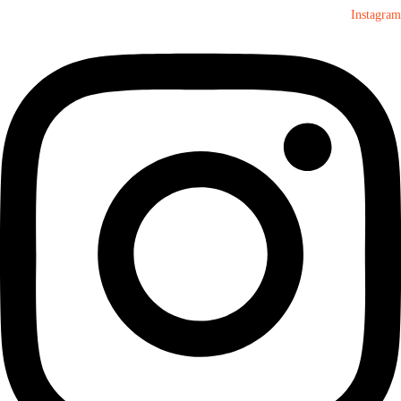
Instagram