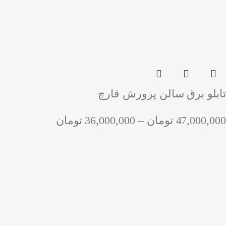
تابلو برق سالن پرورش قارچ
47,000,000
تومان
–
36,000,000
تومان