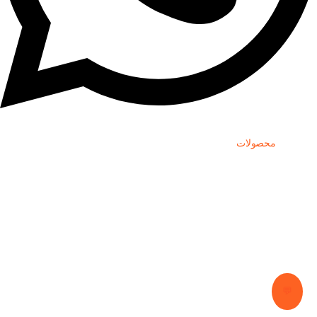
دسترسی
محصولات
💬