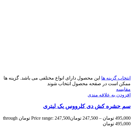
انتخاب گزینه ها
این محصول دارای انواع مختلفی می باشد. گزینه ها
ممکن است در صفحه محصول انتخاب شوند
مقایسه
افزودن به علاقه مندی
سم حشره کش دی کلرووس یک لیتری
495,000
تومان
–
247,500
تومان
Price range: 247,500 تومان through
495,000 تومان