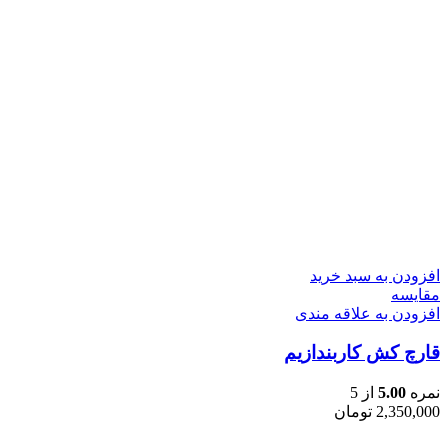
افزودن به سبد خرید
مقایسه
افزودن به علاقه مندی
قارچ کش کاربندازیم
نمره
5.00
از 5
2,350,000
تومان