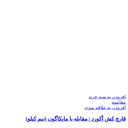
افزودن به سبد خرید
مقایسه
افزودن به علاقه مندی
قارچ کش آکورد | مقابله با مایکاگون (نیم کیلو)