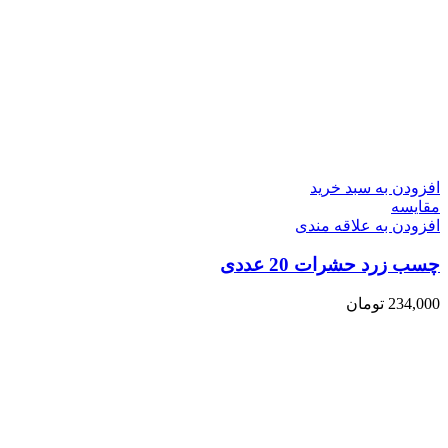
افزودن به سبد خرید
مقایسه
افزودن به علاقه مندی
چسب زرد حشرات 20 عددی
234,000
تومان