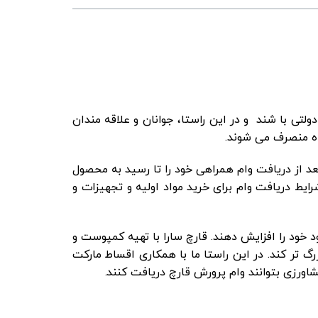
ل شغل آزاد و غیر دولتی با شند و در این راستا، جوانان و علاقه مندان
راه منصرف می شوند.
بعد از دریافت وام همراهی خود را تا رسید به محصول
ایط دریافت وام برای خرید مواد اولیه و تجهیزات و
ود را افزایش دهند. قارچ سارا با تهیه کمپوست و
گ تر کند. در این راستا ما با همکاری اقساط مارکت
د کشاورزی بتوانند وام پرورش قارچ دریافت کنند.