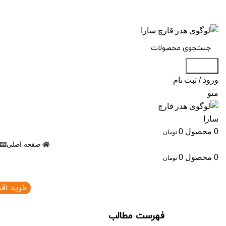
جستجو
ورود / ثبت نام
منو
0
محصول
0
تومان
صفحه اصلی
0
محصول
0
تومان
خرید اق
فهرست مطالب