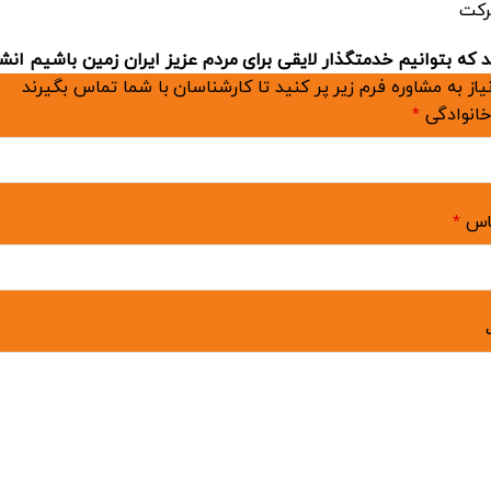
رکت
 که بتوانیم خدمتگذار لایقی برای مردم عزیز ایران زمین باشیم انشا
از به مشاوره فرم زیر پر کنید تا کارشناسان با شما تماس بگیرند
خانوادگی
*
اس
*