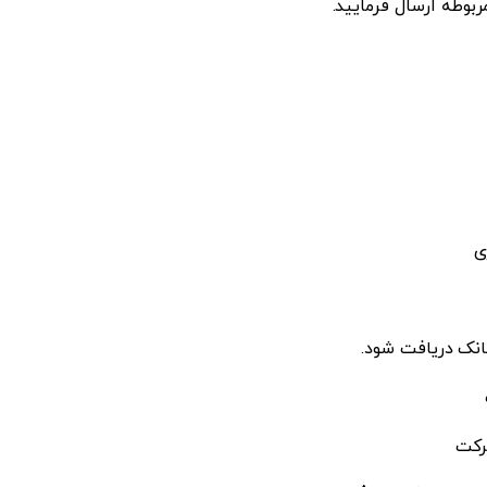
ربوطه ارسال فرمایید.
ی
انک دریافت شود.
رکت