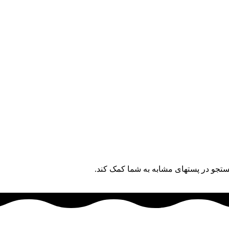
ستجو در پستهای مشابه به شما کمک کند.