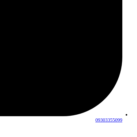
09303355099