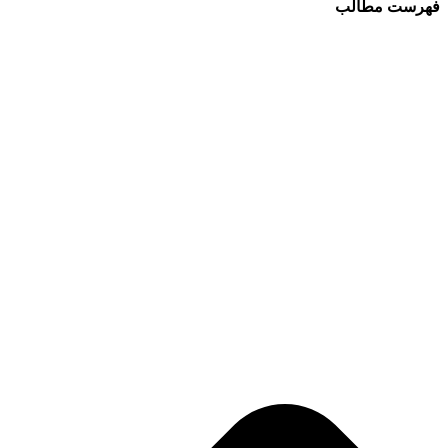
فهرست مطالب