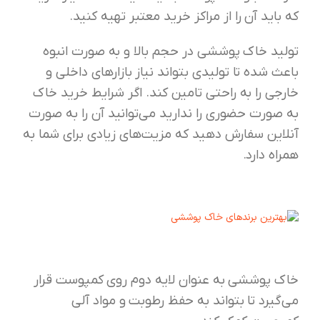
که باید آن را از مراکز خرید معتبر تهیه کنید.
تولید خاک پوششی در حجم بالا و به صورت انبوه
باعث شده تا تولیدی بتواند نیاز بازارهای داخلی و
خارجی را به راحتی تامین کند. اگر شرایط خرید خاک
به صورت حضوری را ندارید می‌توانید آن را به صورت
آنلاین سفارش دهید که مزیت‌های زیادی برای شما به
همراه دارد.
خاک پوششی به عنوان لايه دوم روی کمپوست قرار
می‌گیرد تا بتواند به حفظ رطوبت و مواد آلی