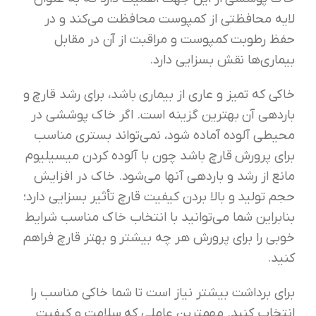
لايه محافظتی از کمپوست محافظت می‌کند و در
حفظ رطوبت کمپوست و مراقبت از آن در مقابل
بیماری‌ها نقش بسزایی دارد.
خاکی که تمیز و عاری از بیماری باشد، برای رشد قارچ و
باردهی آن بهترین گزینه است. اگر خاک پوششی در
محیطی آلوده آماده شود، نمی‌تواند بستری مناسب
برای پرورش قارچ باشد چون با آلوده کردن میسیلیوم
مانع از رشد و باردهی آنها می‌شود. خاک در افزایش
حجم تولید و بالا بردن کیفیت قارچ تأثیر بسزایی دارد؛
بنابراین شما می‌توانید با انتخاب خاک مناسب شرایط
خوبی را برای پرورش هر چه بیشتر و بهتر قارچ فراهم
کنید.
برای برداشت بیشتر نیاز است تا شما خاکی مناسب را
انتخاب کنید. مهمترین عاملی که سلامت و کیفیت