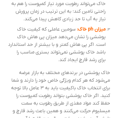
خاک می‌تواند رطوبت مورد نیاز کمپوست را هم به
راحتی تامین کند؛ به این ترتیب در زمان پرورش
نیاز به آب تا حد زیادی کاهش پیدا می‌کند.
میزان ph خاک:
سومین عاملی که کیفیت خاک
پوششی را نشان می‌دهد میزان پی هاش خاک
است. اگر پی هاش کمتر و با بیشتر از حد استاندارد
باشد خاک پوششی نمی‌تواند بستری مناسب را
برای رشد قارچ ایجاد کند.
خاک پوششی در برندهای مختلف به بازار عرضه
می‌شود که هر کدام ویژگی خاص خود را دارند و شما
برای انتخاب خاک باکیفیت باید به ۳ عامل بالا توجه
کنید. اگر خاک پوششی بتواند رطوبت کمپوست را
حفظ کند مواد مغذی از طریق رطوبت به سمت
میسلیوم حرکت می‌کنند و همین باعث رشد قارچ و