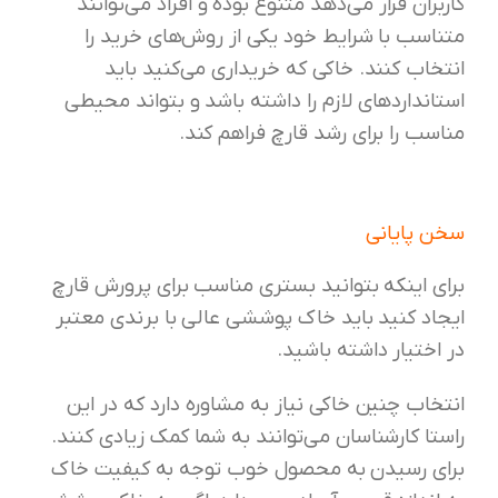
کاربران قرار می‌دهد متنوع بوده و افراد می‌توانند
متناسب با شرایط خود یکی از روش‌های خرید را
انتخاب کنند‌. خاکی که خریداری می‌کنید باید
استانداردهای لازم را داشته باشد و بتواند محیطی
مناسب را برای رشد قارچ فراهم کند.
سخن پایانی
برای اینکه بتوانید بستری مناسب برای پرورش قارچ
ایجاد کنید باید خاک پوششی عالی با برندی معتبر
در اختیار داشته باشید.
انتخاب چنین خاکی نیاز به مشاوره دارد که در این
راستا کارشناسان می‌توانند به شما کمک زیادی کنند.
برای رسیدن به محصول خوب توجه به کیفیت خاک