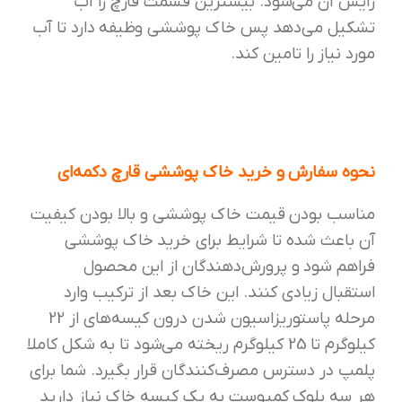
زایش آن می‌شود. بیشترین قسمت قارچ را آب
تشکیل می‌دهد پس خاک پوششی وظیفه دارد تا آب
مورد نیاز را تامین کند.
نحوه سفارش و خرید خاک پوششی قارچ دکمه‌ای
مناسب بودن قیمت خاک پوششی و بالا بودن کیفیت
آن باعث شده تا شرایط برای خرید خاک پوششی
فراهم شود و پرورش‌دهندگان از این محصول
استقبال زیادی کنند. این خاک بعد از ترکیب وارد
مرحله پاستوریزاسیون شدن درون کیسه‌های از 22
کیلوگرم تا 25 کیلوگرم ریخته می‌شود تا به شکل کاملا
پلمپ در دسترس مصرف‌کنندگان قرار بگیرد. شما براي
هر سه بلوک کمپوست به یک کیسه خاک نیاز دارید