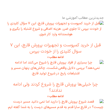
جدیدترین مطالب آموزشی ما
قبل از خرید کمپوست و تجهیزات پرورش قارچ، این ۷
سوال کلیدی را از خودت بپرس
ادامه مطلب »
چرا خیلی‌ها پرورش قارچ را شروع کردند ولی ادامه
ندادند؟
ادامه مطلب »