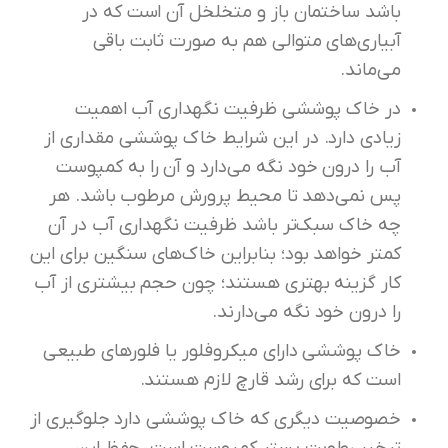
باشد ساختمان باز و متخلخل آن است که در
آبیاری‌های متوالی هم به صورت ثابت باقی
می‌ماند.
در خاک پوششی ظرفیت نگهداری آب اهمیت
زیادی دارد. در این شرایط خاک پوششی مقداری از
آب را درون خود نگه می‌دارد و آن را به کمپوست
پس نمی‌دهد تا محیط پرورش مرطوب باشد. هر
چه خاک سبک‌تر باشد ظرفیت نگهداری آب در آن
کمتر خواهد بود؛ بنابراین خاک‌های سنگین برای این
کار گزینه بهتری هستند؛ چون حجم بیشتری از آب
را درون خود نگه می‌دارند.
خاک پوششی دارای میکروفلور یا فلورهای طبیعی
است که برای رشد قارچ لازم هستند.
خصوصیت دیگری که خاک پوششی دارد جلوگیری از