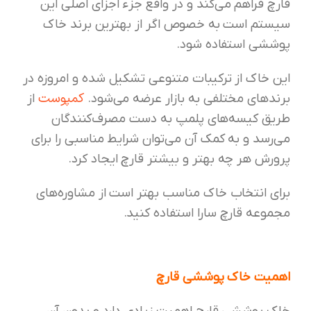
قارچ فراهم می‌کند و در واقع جزء اجزای اصلی این
سیستم است به خصوص اگر از بهترین برند خاک
پوششی استفاده شود.
این خاک از ترکیبات متنوعی تشکیل شده و امروزه در
کمپوست
برندهای مختلفی به بازار عرضه می‌شود.
از
طریق کیسه‌های پلمپ به دست مصرف‌کنندگان
می‌رسد و به کمک آن می‌توان شرایط مناسبی را برای
پرورش هر چه بهتر و بیشتر قارچ ایجاد کرد.
برای انتخاب خاک مناسب بهتر است از مشاوره‌های
مجموعه قارچ سارا استفاده کنید.
اهمیت خاک پوششی قارچ