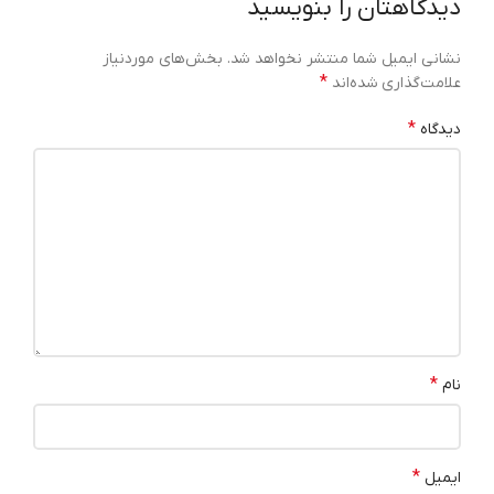
دیدگاهتان را بنویسید
نشانی ایمیل شما منتشر نخواهد شد.
بخش‌های موردنیاز
*
علامت‌گذاری شده‌اند
*
دیدگاه
*
نام
*
ایمیل