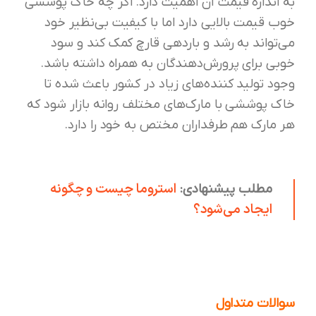
به اندازه قیمت آن اهمیت دارد. اگر چه خاک پوششی
خوب قیمت بالایی دارد اما با کیفیت بی‌نظیر خود
می‌تواند به رشد و باردهی قارچ کمک کند و سود
خوبی برای پرورش‌دهندگان به همراه داشته باشد.
وجود تولید کننده‌های زیاد در کشور باعث شده تا
خاک پوششی با مارک‌های مختلف روانه بازار شود که
هر مارک هم طرفداران مختص به خود را دارد.
استروما چیست و چگونه
مطلب پیشنهادی:
ایجاد می‌شود؟
سوالات متداول