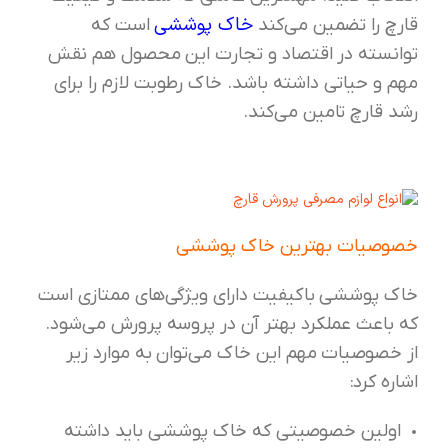
خاک پوششی
قارچ را تضمین می‌کند
است که
توانسته در اقتصاد و تجارت این محصول هم نقش
مهم و حیاتی داشته باشد. خاک رطوبت لازم را برای
رشد قارچ تامین می‌کند.
خصوصیات بهترین خاک پوششی
خاک پوششی باکیفیت دارای ویژگی‌های ممتازی است
که باعث عملکرد بهتر آن در پروسه پرورش می‌شود.
از خصوصیات مهم این خاک می‌توان به موارد زیر
اشاره کرد:
اولین خصوصیتی که خاک پوششی باید داشته