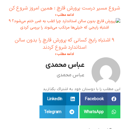
شروع مسیر درست پرورش قارچ ؛ همین امروز شروع کن
ادامه مطلب »
۹ اشتباه رایج کسانی که پرورش قارچ را بدون سالن
استاندارد شروع کردند
ادامه مطلب »
عباس محمدی
عباس محمدی
این مطلب را با دوستان خود به اشتراک بگذارید
LinkedIn
Facebook
Telegram
WhatsApp