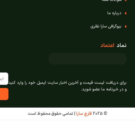
درباره ما
بیوگرافی سارا نظری
نماد
اعتماد
برای دریافت لیست قیمت و آخرین اخبار سایت ایمیل خود را وارد کنید
و در خبرنامه ما عضو شوید.
© 2025
قارچ سارا
|
تمامی حقوق محفوظ است