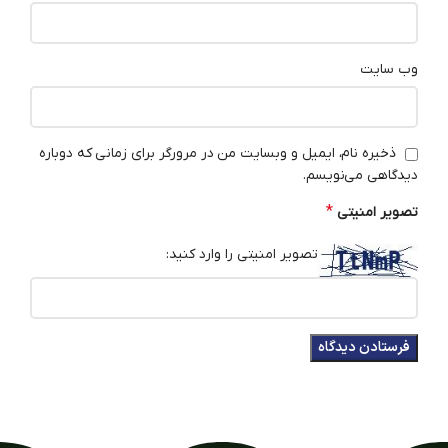
وب‌ سایت
ذخیره نام، ایمیل و وبسایت من در مرورگر برای زمانی که دوباره
دیدگاهی می‌نویسم.
*
تصویر امنیتی
تصویر امنیتی را وارد کنید: