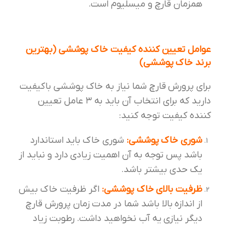
همزمان قارچ و میسلیوم است.
عوامل تعیین کننده کیفیت خاک پوششی (بهترین
برند خاک پوششی)
برای پرورش قارچ شما نیاز به خاک پوششی با‌کیفیت
دارید که برای انتخاب آن باید به ۳ عامل تعیین
کننده کیفیت توجه کنید:
شوری خاک پوششی:
شوری خاک باید استاندارد
باشد پس توجه به آن اهمیت زیادی دارد و نباید از
یک حدی بیشتر باشد.
ظرفیت بالای خاک پوششی:
اگر ظرفیت خاک بیش
از اندازه بالا باشد شما در مدت زمان پرورش قارچ
دیگر نیازی یه آب نخواهید داشت. رطوبت زیاد