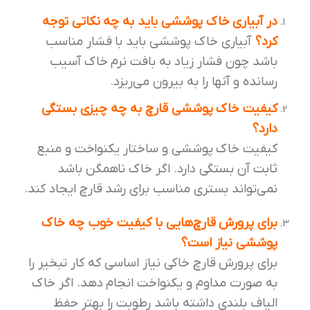
در آبیاری خاک پوششی باید به چه نکاتی توجه
کرد؟
آبیاری خاک پوششی باید با فشار مناسب
باشد چون فشار زیاد به بافت نرم خاک آسیب
رسانده و آنها را به بیرون می‌ریزد.
کیفیت خاک پوششی قارچ به چه چیزی بستگی
دارد؟
کیفیت خاک پوششی و ساختار یکنواخت و منبع
ثابت آن بستگی دارد. اگر خاک ناهمگن باشد
نمی‌تواند بستری مناسب برای رشد قارچ ایجاد کند.
برای پرورش قارچ‌هایی با کیفیت خوب چه خاک
پوششی نیاز است؟
برای پرورش قارچ خاکی نیاز اساسی که کار تبخیر را
به صورت مداوم و یکنواخت انجام دهد. اگر خاک
الیاف بلندی داشته باشد رطوبت را بهتر حفظ