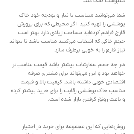
کمپوست کمک کند.
شما می‌توانید متناسب با نیاز و بودجه خود خاک
پوششی را تهیه کنید. اگر محیطی که برای پرورش
قارچ فراهم کرده‌اید مساحت زیادی دارد بهتر است
حجم خاکی که انتخاب می‌کنید مناسب باشد تا بتواند
نیاز قارچ را به خوبی برطرف سازد.
هر چه حجم سفارشات بیشتر باشد قیمت مناسب‌تر
خواهد بود و این می‌تواند برای مشتری صرفه
اقتصادی خوبی داشته باشد. کیفیت بالا و قیمت
مناسب خاک پوششی رقابت را برای خرید بیشتر کرده
و باعث رونق گرفتن بازار شده است.
روش‌هایی که این مجموعه برای خرید در اختیار