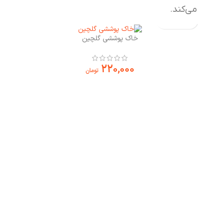
می‌کند.
خاک پوششی گلچین
220,000
تومان