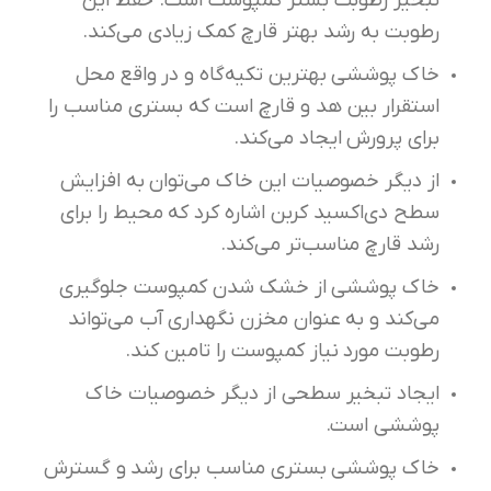
تبخیر رطوبت بستر کمپوست است. حفظ این
رطوبت به رشد بهتر قارچ کمک زیادی می‌کند.
خاک پوششی بهترین تکیه‌‌گاه و در واقع محل
استقرار بین هد و قارچ است که بستری مناسب را
برای پرورش ایجاد می‌کند.
از دیگر خصوصیات این خاک می‌توان به افزایش
سطح دی‌اکسید کربن اشاره کرد که محیط را برای
رشد قارچ مناسب‌تر می‌کند.
خاک پوششی از خشک شدن کمپوست جلوگیری
می‌کند و به عنوان مخزن نگهداری آب می‌تواند
رطوبت مورد نیاز کمپوست را تامین کند.
ایجاد تبخیر سطحی از دیگر خصوصیات خاک
پوششی است.
خاک پوششی بستری مناسب برای رشد و گسترش