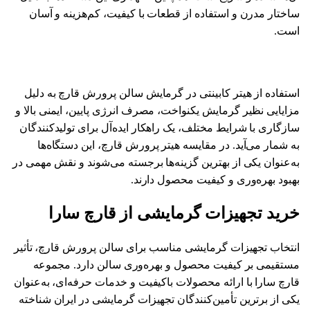
ساختار مدرن و استفاده از قطعات با کیفیت، کم‌هزینه و آسان
است.
استفاده از هیتر کابینتی در گرمایش سالن پرورش قارچ به دلیل
مزایایی نظیر گرمایش یکنواخت، مصرف انرژی پایین، ایمنی بالا و
سازگاری با شرایط مختلف، یک راهکار ایده‌آل برای تولیدکنندگان
به شمار می‌آید. در مقایسه هیتر پرورش قارچ، این دستگاه‌ها
به‌عنوان یکی از بهترین گزینه‌ها برجسته می‌شوند و نقش مهمی در
بهبود بهره‌وری و کیفیت محصول دارند.
خرید تجهیزات گرمایشی از قارچ سارا
انتخاب تجهیزات گرمایشی مناسب برای سالن پرورش قارچ، تأثیر
مستقیمی بر کیفیت محصول و بهره‌وری سالن دارد. مجموعه
قارچ سارا با ارائه محصولات باکیفیت و خدمات حرفه‌ای، به‌عنوان
یکی از برترین تأمین‌کنندگان تجهیزات گرمایشی در ایران شناخته