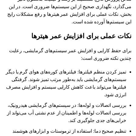
می‌گذارد، نگهداری صحیح از این سیستم‌ها ضروری است. در این
بخش، نکات عملی برای افزایش عمر هیترها و رفع مشکلات رایج
این سیستم‌ها آورده شده است.
نکات عملی برای افزایش عمر هیترها
برای حفظ کارایی و افزایش عمر سیستم‌های گرمایشی، رعایت
چندین نکته ضروری است:
تمیز کردن منظم فیلترها: فیلترهای کوره‌های هوای گرم یا دیگر
سیستم‌های گرمایشی باید به‌طور مرتب تمیز شوند. گرفتگی
فیلترها می‌تواند باعث کاهش کارایی سیستم و افزایش مصرف
انرژی شود.
بررسی اتصالات و لوله‌ها: در سیستم‌های گرمایشی هیدرونیک،
بررسی اتصالات لوله‌ها و اطمینان از عدم نشتی آب می‌تواند از
خرابی‌های جدی جلوگیری کند.
تنظیم صحیح دما: استفاده از ترموستات و ابزارهای هوشمند