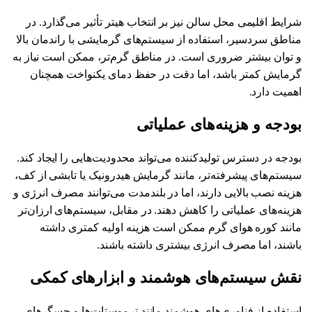
شرایط اقلیمی محل سالن نیز بر انتخاب هیتر تأثیر می‌گذارد. در
مناطق سردسیر، استفاده از سیستم‌های گرمایشی با راندمان بالا
و توان بیشتر ضروری است. در مناطق گرم‌تر، ممکن است نیاز به
گرمایش کمتر باشد، اما دقت در حفظ دمای یکنواخت همچنان
اهمیت دارد.
بودجه و هزینه‌های عملیاتی
بودجه در دسترس تولیدکننده می‌تواند محدودیت‌هایی را ایجاد کند.
سیستم‌های پیشرفته‌تر، مانند گرمایش هیدرونیک یا تابشی از کف،
هزینه نصب بالایی دارند، اما در بلندمدت می‌توانند مصرف انرژی و
هزینه‌های عملیاتی را کاهش دهند. در مقابل، سیستم‌های ارزان‌تر
مانند کوره هوای گرم ممکن است هزینه اولیه کمتری داشته
باشند، اما مصرف انرژی بیشتری داشته باشند.
نقش سیستم‌های هوشمند و ابزارهای کمکی
استفاده از فناوری‌های هوشمند مانند ترموستات‌ها و حسگرهای