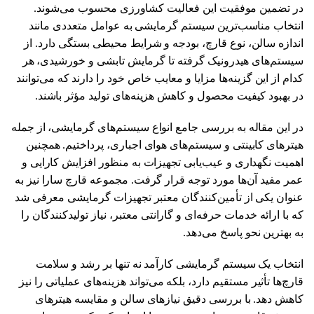
در تضمین موفقیت این فعالیت کشاورزی محسوب می‌شوند.
انتخاب مناسب‌ترین سیستم گرمایشی به عوامل متعددی مانند
اندازه سالن، نوع قارچ، بودجه و شرایط محیطی بستگی دارد. از
سیستم‌های هیدرونیک گرفته تا گرمایش تابشی و خورشیدی، هر
کدام از این گزینه‌ها مزایا و معایب خاص خود را دارند که می‌توانند
در بهبود کیفیت محصول و کاهش هزینه‌های تولید مؤثر باشند.
در این مقاله به بررسی جامع انواع سیستم‌های گرمایشی، از جمله
هیترهای کابینتی و سیستم‌های هوای اجباری، پرداختیم. همچنین
اهمیت نگهداری و عیب‌یابی تجهیزات به منظور افزایش کارایی و
عمر مفید آن‌ها مورد توجه قرار گرفت. مجموعه قارچ سارا نیز به
عنوان یکی از تأمین‌کنندگان معتبر تجهیزات گرمایشی معرفی شد
که با ارائه خدمات حرفه‌ای و گارانتی معتبر، نیاز تولیدکنندگان را
به بهترین نحو پاسخ می‌دهد.
انتخاب یک سیستم گرمایشی کارآمد نه تنها بر رشد و سلامت
قارچ‌ها تأثیر مستقیم دارد، بلکه می‌تواند هزینه‌های عملیاتی را نیز
کاهش دهد. با بررسی دقیق نیازهای سالن و مقایسه هیترهای