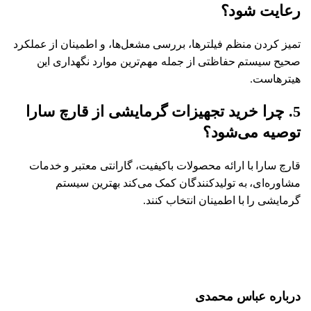
رعایت شود؟
تمیز کردن منظم فیلترها، بررسی مشعل‌ها، و اطمینان از عملکرد
صحیح سیستم حفاظتی از جمله مهم‌ترین موارد نگهداری این
هیترهاست.
5. چرا خرید تجهیزات گرمایشی از قارچ سارا
توصیه می‌شود؟
قارچ سارا با ارائه محصولات باکیفیت، گارانتی معتبر و خدمات
مشاوره‌ای، به تولیدکنندگان کمک می‌کند بهترین سیستم
گرمایشی را با اطمینان انتخاب کنند.
درباره عباس محمدی