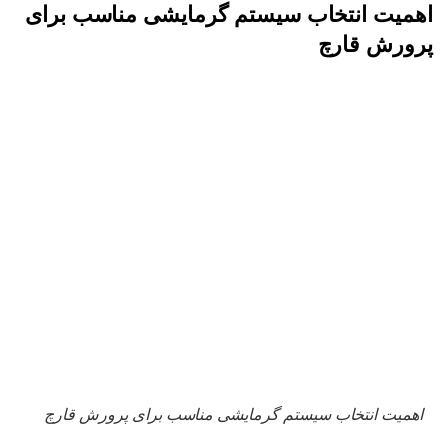
اهمیت انتخاب سیستم گرمایشی مناسب برای
پرورش قارچ
اهمیت انتخاب سیستم گرمایشی مناسب برای پرورش قارچ