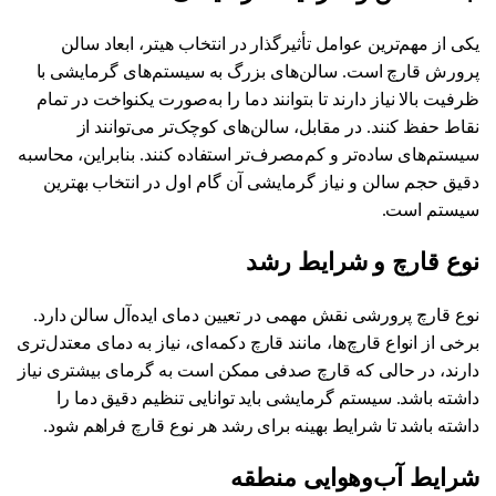
یکی از مهم‌ترین عوامل تأثیرگذار در انتخاب هیتر، ابعاد سالن
پرورش قارچ است. سالن‌های بزرگ به سیستم‌های گرمایشی با
ظرفیت بالا نیاز دارند تا بتوانند دما را به‌صورت یکنواخت در تمام
نقاط حفظ کنند. در مقابل، سالن‌های کوچک‌تر می‌توانند از
سیستم‌های ساده‌تر و کم‌مصرف‌تر استفاده کنند. بنابراین، محاسبه
دقیق حجم سالن و نیاز گرمایشی آن گام اول در انتخاب بهترین
سیستم است.
نوع قارچ و شرایط رشد
نوع قارچ پرورشی نقش مهمی در تعیین دمای ایده‌آل سالن دارد.
برخی از انواع قارچ‌ها، مانند قارچ دکمه‌ای، نیاز به دمای معتدل‌تری
دارند، در حالی که قارچ صدفی ممکن است به گرمای بیشتری نیاز
داشته باشد. سیستم گرمایشی باید توانایی تنظیم دقیق دما را
داشته باشد تا شرایط بهینه برای رشد هر نوع قارچ فراهم شود.
شرایط آب‌وهوایی منطقه