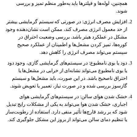
همچنین، لوله‌ها و فیلترها باید به‌طور منظم تمیز و بررسی
شوند.
افزایش مصرف انرژی: در صورتی که سیستم گرمایشی بیشتر
از حد معمول انرژی مصرف کند، ممکن است نشان‌دهنده وجود
مشکل در عملکرد هیتر باشد. بررسی وضعیت احتراق در
کوره‌ها، تمیز کردن مشعل‌ها و اطمینان از عملکرد صحیح
سیستم می‌تواند مصرف انرژی را کاهش دهد.
دود یا بوی نامطبوع: در سیستم‌های گرمایشی گازی، وجود دود
یا بوی نامطبوع می‌تواند نشانه‌ای از خرابی در مشعل‌ها یا
احتراق ناصحیح باشد. در این صورت، باید مشعل‌ها و سیستم
گازسوز بررسی شده و در صورت نیاز، تعمیر یا تعویض شوند.
خشک شدن هوای سالن: در سیستم‌های گرمایشی هوای
اجباری، خشک شدن هوا می‌تواند به یکی از مشکلات رایج تبدیل
شود که بر رشد قارچ‌ها تأثیر منفی دارد. استفاده از رطوبت‌ساز
یا تنظیم دمای سالن می‌تواند از بروز این مشکل جلوگیری کند.