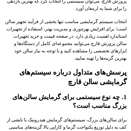
پرورش قارچ، می‌توان سیستمی را انتخاب کرد که بهترین بازدهی
را برای شما به ارمغان آورد.
انتخاب سیستم گرمایشی مناسب تنها بخشی از فرآیند تجهیز سالن
است؛ برای افزایش بهره‌وری و مدیریت بهتر، استفاده از تجهیزات
استاندارد اهمیت زیادی دارد. در صفحه
قیمت و خرید تجهیزات
سالن پرورش قارچ
می‌توانید مجموعه‌ای کامل از دستگاه‌ها و
ابزارهای تخصصی را مشاهده کنید و با توجه به نیاز سالن خود
بهترین گزینه‌ها را تهیه نمایید.
پرسش‌های متداول درباره سیستم‌های
گرمایشی سالن قارچ
1. چه نوع سیستمی برای گرمایش سالن‌های
بزرگ مناسب است؟
برای سالن‌های بزرگ، سیستم‌های گرمایش هیدرونیک یا تابشی از
کف به دلیل توزیع یکنواخت گرما و کارایی بالا گزینه‌های مناسبی