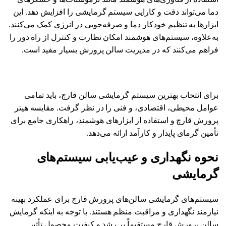
دما می‌تواند دقت و کارایی سیستم گرمایشی را افزایش دهد. این
ابزارها به تنظیم خودکار دما و صرفه‌جویی در انرژی کمک می‌کنند.
به‌علاوه، سیستم‌های هوشمند امکان نظارت و کنترل از راه دور را
فراهم می‌کنند که در مدیریت سالن پرورش بسیار مفید است.
برای انتخاب بهترین سیستم گرمایشی سالن قارچ، باید تمامی
عوامل محیطی، اقتصادی، و فنی را در نظر گرفت. مقایسه هیتر
پرورش قارچ و استفاده از ابزارهای هوشمند، راهکاری جامع برای
تأمین گرمای پایدار و کارآمد ارائه می‌دهد.
نحوه نگهداری و عیب‌یابی سیستم‌های
گرمایشی
سیستم‌های گرمایشی سالن‌های پرورش قارچ برای عملکرد بهینه
نیازمند نگهداری و مراقبت منظم هستند. با توجه به اینکه گرمایش
سالن پرورش قارچ مستقیماً بر رشد و کیفیت محصول تأثیر