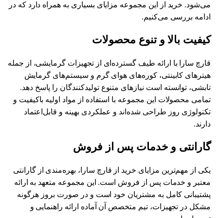
می‌شود. خرید از این مجموعه مزایای بسیاری به همراه دارد که در
ادامه بررسی می‌کنیم.
کیفیت بالا و تنوع محصولات
قارچ سارا با ارائه طیف گسترده‌ای از تجهیزات گرمایشی، از جمله
هیترهای کابینتی، کوره‌های هوای گرم و سیستم‌های گرمایش
تابشی، توانسته است نیازهای متنوع تولیدکنندگان را پاسخ دهد.
تمامی محصولات این مجموعه با استفاده از مواد اولیه باکیفیت و
تکنولوژی روز طراحی شده‌اند و عملکردی بهینه و قابل‌اعتماد
دارند.
گارانتی و خدمات پس از فروش
یکی از مهم‌ترین مزایای خرید از قارچ سارا، بهره‌مندی از گارانتی
معتبر و خدمات پس از فروش است. این مجموعه متعهد به ارائه
پشتیبانی کامل به مشتریان خود است و در صورت بروز هرگونه
مشکل در تجهیزات، تیم متخصص آن آماده ارائه راهنمایی و