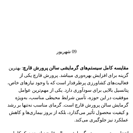
09
شهریور
مقایسه کامل سیستم‌های گرمایشی سالن پرورش قارچ
: بهترین
گزینه برای افزایش بهره‌وری میباشد. پرورش قارچ یکی از
فعالیت‌های کشاورزی پرطرفدار است که با وجود نیازهای خاص،
پتانسیل بالایی برای سودآوری دارد. یکی از مهم‌ترین عوامل
موفقیت در این حوزه، تأمین شرایط محیطی مناسب، به‌ویژه
گرمایش سالن پرورش قارچ است. گرمای مناسب نه‌تنها بر رشد
و کیفیت محصول تأثیر می‌گذارد، بلکه از بروز بیماری‌ها و کاهش
عملکرد نیز جلوگیری می‌کند.