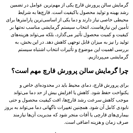
گرمایش سالن پرورش قارچ یکی از مهم‌ترین عوامل در تضمین
رشد بهینه و تولید محصول باکیفیت است. قارچ‌ها به شرایط
محیطی خاصی نیاز دارند و دما یکی از اساسی‌ترین پارامترها برای
تأمین این نیازهاست. انتخاب سیستم گرمایشی مناسب نه‌تنها بر
کیفیت و کمیت محصول تأثیر می‌گذارد، بلکه می‌تواند هزینه‌های
تولید را نیز به میزان قابل توجهی کاهش دهد. در این بخش، به
بررسی اهمیت این موضوع و تأثیرات انتخاب اشتباه سیستم
گرمایشی می‌پردازیم.
چرا گرمایش سالن پرورش قارچ مهم است؟
برای پرورش قارچ، دمای محیط باید در محدوده‌ای خاص و
یکنواخت حفظ شود. کاهش یا افزایش بیش از حد دما می‌تواند
موجب کاهش سرعت رشد قارچ‌ها، افت کیفیت محصول و حتی
نابودی کامل آن شود. همچنین تغییرات ناگهانی دما می‌تواند به بروز
بیماری‌های قارچی یا آفات منجر شود که مدیریت آن‌ها نیازمند
صرف زمان و هزینه اضافی است.