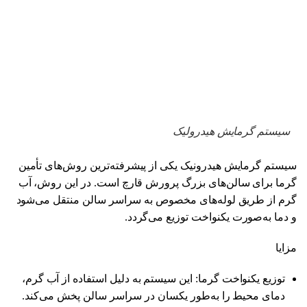
سیستم گرمایش هیدرولیک
سیستم گرمایش هیدرونیک یکی از پیشرفته‌ترین روش‌های تأمین
گرما برای سالن‌های بزرگ پرورش قارچ است. در این روش، آب
گرم از طریق لوله‌های مخصوص به سراسر سالن منتقل می‌شود
و دما به‌صورت یکنواخت توزیع می‌گردد.
مزایا
توزیع یکنواخت گرما: این سیستم به دلیل استفاده از آب گرم،
دمای محیط را به‌طور یکسان در سراسر سالن پخش می‌کند.