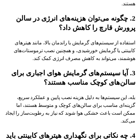
هستند.
2. چگونه می‌توان هزینه‌های انرژی در سالن
پرورش قارچ را کاهش داد؟
استفاده از سیستم‌های گرمایش با راندمان بالا، مانند هیترهای
کابینتی یا گرمایش خورشیدی، و همچنین نصب ترموستات‌های
هوشمند، می‌تواند به کاهش مصرف انرژی کمک کند.
3. آیا سیستم‌های گرمایش هوای اجباری برای
سالن‌های کوچک مناسب هستند؟
بله، این سیستم‌ها به دلیل هزینه نصب پایین و عملکرد سریع،
گزینه‌ای مناسب برای سالن‌های کوچک و متوسط هستند، اما
ممکن است باعث خشکی هوا شوند که نیاز به رطوبت‌ساز را ایجاد
می‌کند.
4. چه نکاتی برای نگهداری هیترهای کابینتی باید