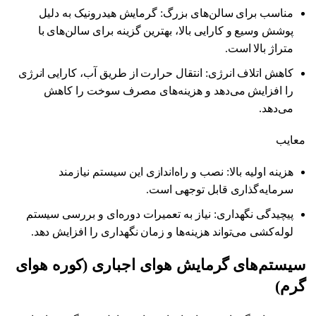
مناسب برای سالن‌های بزرگ: گرمایش هیدرونیک به دلیل
پوشش وسیع و کارایی بالا، بهترین گزینه برای سالن‌های با
متراژ بالا است.
کاهش اتلاف انرژی: انتقال حرارت از طریق آب، کارایی انرژی
را افزایش می‌دهد و هزینه‌های مصرف سوخت را کاهش
می‌دهد.
معایب
هزینه اولیه بالا: نصب و راه‌اندازی این سیستم نیازمند
سرمایه‌گذاری قابل توجهی است.
پیچیدگی نگهداری: نیاز به تعمیرات دوره‌ای و بررسی سیستم
لوله‌کشی می‌تواند هزینه‌ها و زمان نگهداری را افزایش دهد.
سیستم‏‌های گرمایش هوای اجباری (کوره هوای
گرم)