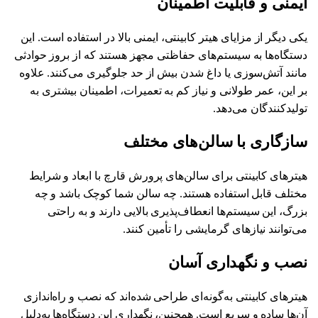
ایمنی و قابلیت اطمینان
یکی دیگر از مزایای هیتر کابینتی، ایمنی بالا در استفاده است. این
دستگاه‌ها به سیستم‌های حفاظتی مجهز هستند که از بروز حوادثی
مانند آتش‌سوزی یا داغ شدن بیش از حد جلوگیری می‌کنند. علاوه
بر این، عمر طولانی و نیاز کم به تعمیرات، اطمینان بیشتری به
تولیدکنندگان می‌دهد.
سازگاری با سالن‌های مختلف
هیترهای کابینتی برای سالن‌های پرورش قارچ با ابعاد و شرایط
مختلف قابل استفاده هستند. چه سالن شما کوچک باشد و چه
بزرگ، این سیستم‌ها انعطاف‌پذیری بالایی دارند و به راحتی
می‌توانند نیازهای گرمایشی را تأمین کنند.
نصب و نگهداری آسان
هیترهای کابینتی به‌گونه‌ای طراحی شده‌اند که نصب و راه‌اندازی
آن‌ها ساده و سریع است. همچنین، نگهداری این دستگاه‌ها به‌دلیل