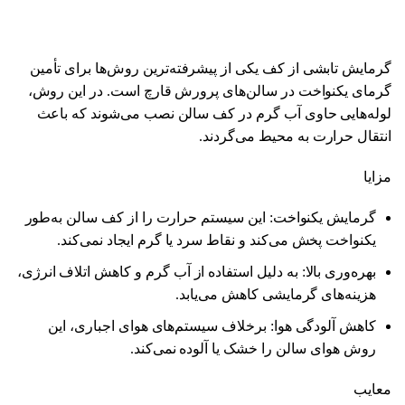
گرمایش تابشی از کف یکی از پیشرفته‌ترین روش‌ها برای تأمین
گرمای یکنواخت در سالن‌های پرورش قارچ است. در این روش،
لوله‌هایی حاوی آب گرم در کف سالن نصب می‌شوند که باعث
انتقال حرارت به محیط می‌گردند.
مزایا
گرمایش یکنواخت: این سیستم حرارت را از کف سالن به‌طور
یکنواخت پخش می‌کند و نقاط سرد یا گرم ایجاد نمی‌کند.
بهره‌وری بالا: به دلیل استفاده از آب گرم و کاهش اتلاف انرژی،
هزینه‌های گرمایشی کاهش می‌یابد.
کاهش آلودگی هوا: برخلاف سیستم‌های هوای اجباری، این
روش هوای سالن را خشک یا آلوده نمی‌کند.
معایب