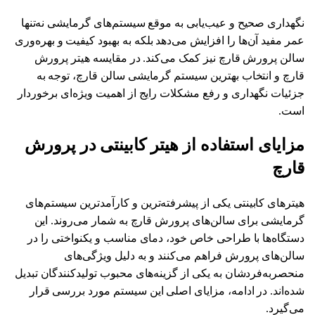
نگهداری صحیح و عیب‌یابی به موقع سیستم‌های گرمایشی نه‌تنها
عمر مفید آن‌ها را افزایش می‌دهد بلکه به بهبود کیفیت و بهره‌وری
سالن پرورش قارچ نیز کمک می‌کند. در مقایسه هیتر پرورش
قارچ و انتخاب بهترین سیستم گرمایشی سالن قارچ، توجه به
جزئیات نگهداری و رفع مشکلات رایج از اهمیت ویژه‌ای برخوردار
است.
مزایای استفاده از هیتر کابینتی در پرورش
قارچ
هیترهای کابینتی یکی از پیشرفته‌ترین و کارآمدترین سیستم‌های
گرمایشی برای سالن‌های پرورش قارچ به شمار می‌روند. این
دستگاه‌ها با طراحی خاص خود، دمای مناسب و یکنواختی را در
سالن‌های پرورش فراهم می‌کنند و به دلیل ویژگی‌های
منحصربه‌فردشان به یکی از گزینه‌های محبوب تولیدکنندگان تبدیل
شده‌اند. در ادامه، مزایای اصلی این سیستم مورد بررسی قرار
می‌گیرد.