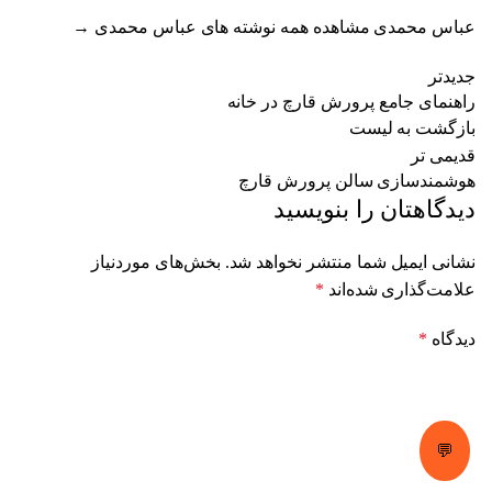
عباس محمدی
مشاهده همه نوشته های عباس محمدی
→
جدیدتر
راهنمای جامع پرورش قارچ در خانه
بازگشت به لیست
قدیمی تر
هوشمندسازی سالن پرورش قارچ
دیدگاهتان را بنویسید
نشانی ایمیل شما منتشر نخواهد شد.
بخش‌های موردنیاز
علامت‌گذاری شده‌اند
*
دیدگاه
*
💬