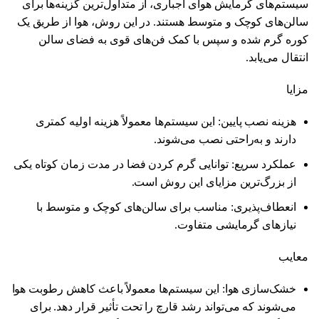
سیستم‌های گرمایش هوای اجباری، از متداول‌ترین گزینه‌ها برای
سالن‌های کوچک و متوسط هستند. در این روش، هوا از طریق یک
کوره گرم شده و سپس با کمک فن‌های قوی به فضای سالن
انتقال می‌یابد.
مزایا
هزینه نصب پایین: این سیستم‌ها معمولاً هزینه اولیه کمتری
دارند و به‌راحتی نصب می‌شوند.
عملکرد سریع: توانایی گرم کردن فضا در مدت زمان کوتاه یکی
از بزرگ‌ترین مزایای این روش است.
انعطاف‌پذیری: مناسب برای سالن‌های کوچک و متوسط با
نیازهای گرمایشی متفاوت.
معایب
خشک‌سازی هوا: این سیستم‌ها معمولاً باعث کاهش رطوبت هوا
می‌شوند که می‌تواند رشد قارچ را تحت تأثیر قرار دهد. برای