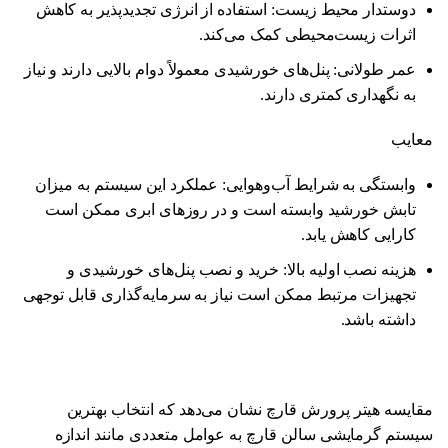
دوستدار محیط زیست: استفاده از انرژی تجدیدپذیر به کاهش
اثرات زیست‌محیطی کمک می‌کند.
عمر طولانی: پنل‌های خورشیدی معمولاً دوام بالایی دارند و نیاز
به نگهداری کمتری دارند.
معایب
وابستگی به شرایط آب‌وهوایی: عملکرد این سیستم به میزان
تابش خورشید وابسته است و در روزهای ابری ممکن است
کارایی کاهش یابد.
هزینه نصب اولیه بالا: خرید و نصب پنل‌های خورشیدی و
تجهیزات مرتبط ممکن است نیاز به سرمایه‌گذاری قابل توجهی
داشته باشد.
مقایسه هیتر پرورش قارچ نشان می‌دهد که انتخاب بهترین
سیستم گرمایشی سالن قارچ به عوامل متعددی مانند اندازه