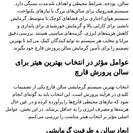
سالن، بودجه، شرایط محیطی و اهداف بلندمدت بستگی دارد.
سیستم هیدرونیک برای سالن‌های بزرگ با نیازهای یکنواخت،
سیستم هوای اجباری برای فضاهای کوچک تا متوسط، گرمایش
تابشی برای کارایی بالا و گرمایش خورشیدی برای پایداری و
کاهش هزینه‌های انرژی، گزینه‌های مناسبی هستند. بررسی دقیق
مزایا و معایب هر سیستم به تولیدکنندگان کمک می‌کند تا بهترین
تصمیم را برای تأمین گرمایش سالن پرورش قارچ خود بگیرند.
عوامل مؤثر در انتخاب بهترین هیتر برای
سالن پرورش قارچ
انتخاب بهترین سیستم گرمایشی سالن قارچ یکی از تصمیمات
کلیدی در فرآیند پرورش است. این انتخاب باید به گونه‌ای انجام
شود که نیازهای محیطی قارچ‌ها را برآورده کرده و در عین حال
هزینه‌ها و مصرف انرژی را به حداقل برساند. در این بخش، عوامل
اصلی مؤثر بر انتخاب هیتر مناسب را بررسی می‌کنیم.
ابعاد سالن و ظرفیت گرمایشی