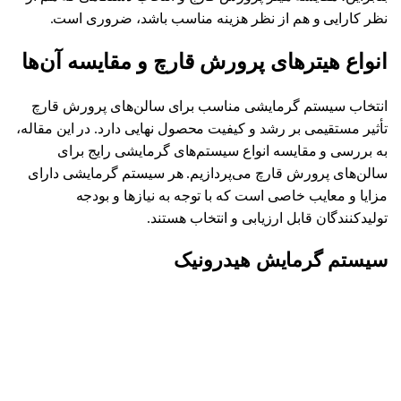
نظر کارایی و هم از نظر هزینه مناسب باشد، ضروری است.
انواع هیترهای پرورش قارچ و مقایسه آن‌ها
انتخاب سیستم گرمایشی مناسب برای سالن‌های پرورش قارچ
تأثیر مستقیمی بر رشد و کیفیت محصول نهایی دارد. در این مقاله،
به بررسی و مقایسه انواع سیستم‌های گرمایشی رایج برای
سالن‌های پرورش قارچ می‌پردازیم. هر سیستم گرمایشی دارای
مزایا و معایب خاصی است که با توجه به نیازها و بودجه
تولیدکنندگان قابل ارزیابی و انتخاب هستند.
سیستم گرمایش هیدرونیک