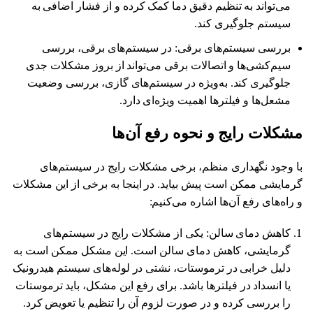
می‌تواند به تنظیم دقیق دما کمک کرده و از فشار اضافی به
سیستم جلوگیری کند.
بررسی سیستم‌های برقی: در سیستم‌های برقی، بررسی
سیم‌کشی‌ها و اتصالات برقی می‌تواند از بروز مشکلات جدی
جلوگیری کند. به‌ویژه در سیستم‌های گازی، بررسی وضعیت
مشعل‌ها و فیلترها اهمیت ویژه‌ای دارد.
مشکلات رایج و نحوه رفع آن‌ها
با وجود نگهداری منظم، برخی مشکلات رایج در سیستم‌های
گرمایشی ممکن است پیش بیاید. در اینجا به برخی از این مشکلات
و راه‌های رفع آن‌ها اشاره می‌کنیم:
کاهش دمای سالن: یکی از مشکلات رایج در سیستم‌های
گرمایشی، کاهش دمای سالن است. این مشکل ممکن است به
دلیل خرابی در ترموستات، نشتی در لوله‌های سیستم هیدرونیک
یا انسداد در فیلترها باشد. برای رفع این مشکل، باید ترموستات
را بررسی کرده و در صورت لزوم آن را تنظیم یا تعویض کرد.