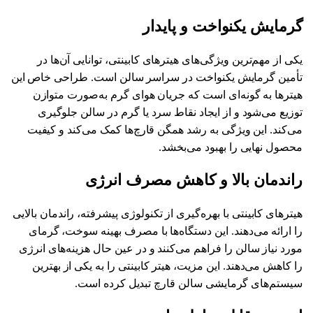
گرمایش یکنواخت و پایدار
یکی از مهم‌ترین ویژگی‌های هیترهای کابینتی، توانایی آن‌ها در
تأمین گرمایش یکنواخت در سراسر سالن است. طراحی خاص این
هیترها به گونه‌ای است که جریان هوای گرم به‌صورت متوازن
توزیع می‌شود و از ایجاد نقاط سرد یا گرم در سالن جلوگیری
می‌کند. این ویژگی به رشد همگن قارچ‌ها کمک می‌کند و کیفیت
محصول نهایی را بهبود می‌بخشد.
راندمان بالا و کاهش مصرف انرژی
هیترهای کابینتی با بهره‌گیری از تکنولوژی پیشرفته، راندمان بالایی
را ارائه می‌دهند. این دستگاه‌ها با مصرف بهینه سوخت، گرمای
مورد نیاز سالن را فراهم می‌کنند و در عین حال هزینه‌های انرژی
را کاهش می‌دهند. این مزیت، هیتر کابینتی را به یکی از بهترین
سیستم‌های گرمایشی سالن قارچ تبدیل کرده است.