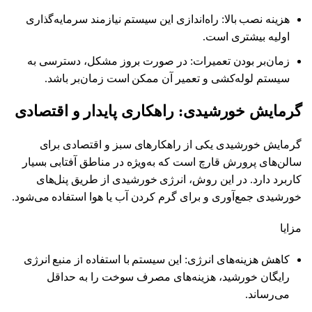
هزینه نصب بالا: راه‌اندازی این سیستم نیازمند سرمایه‌گذاری
اولیه بیشتری است.
زمان‌بر بودن تعمیرات: در صورت بروز مشکل، دسترسی به
سیستم لوله‌کشی و تعمیر آن ممکن است زمان‌بر باشد.
گرمایش خورشیدی: راهکاری پایدار و اقتصادی
گرمایش خورشیدی یکی از راهکارهای سبز و اقتصادی برای
سالن‌های پرورش قارچ است که به‌ویژه در مناطق آفتابی بسیار
کاربرد دارد. در این روش، انرژی خورشیدی از طریق پنل‌های
خورشیدی جمع‌آوری و برای گرم کردن آب یا هوا استفاده می‌شود.
مزایا
کاهش هزینه‌های انرژی: این سیستم با استفاده از منبع انرژی
رایگان خورشید، هزینه‌های مصرف سوخت را به حداقل
می‌رساند.