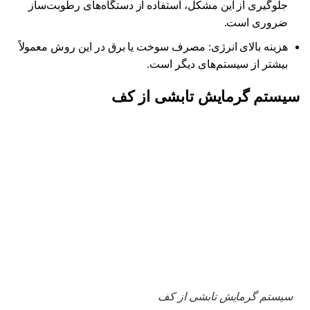
جلوگیری از این مشکل، استفاده از دستگاه‌های رطوبت‌ساز
ضروری است.
هزینه بالای انرژی: مصرف سوخت یا برق در این روش معمولاً
بیشتر از سیستم‌های دیگر است.
سیستم گرمایش تابشی از کف
سیستم گرمایش تابشی از کف