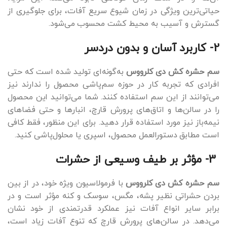
حیاتی‌ترین ویژگی در زمان شیوع سریع آفات، برای جلوگیری از
گسترش و آسیب به محیط کشت محسوب می‌شود.
2- کاربرد آسان و بدون دردسر
سم حشره کش دی کلرووس
به‌گونه‌ای تولید شده است که حتی
افرادی که تجربه کار در حوزه سم‌پاشی محصول را ندارند نیز
می‌توانند از این سم استفاده کنند. شما می‌توانید این محصول
را در سالن‌ها و اتاق‌های پرورش قارچ، انبارها و حتی فضاهای
نیمه‌باز نیز مورد استفاده قرار دهید. برای این منظور، فقط کافی
است مطابق دستورالعمل محصول، اسپری یا محلول‌پاشی کنید.
3- مؤثر بر طیف وسیعی از حشرات
سم حشره کش دی کلرووس
با فرمولاسیون ویژه خود، در از بین
بردن حشراتی نظیر پشه، مگس، سوسک و کنه مؤثر است و در
برابر سایر انواع آفات نیز عملکرد قدرتمندی از خود نشان
می‌دهد. در سالن‌های پرورش قارچ که تنوع آفات زیاد است،