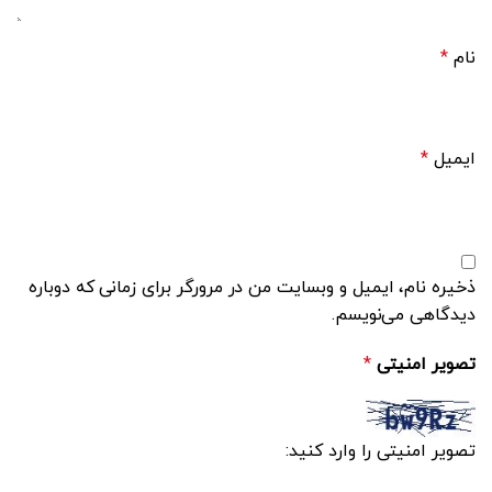
نام
*
ایمیل
*
ذخیره نام، ایمیل و وبسایت من در مرورگر برای زمانی که دوباره
دیدگاهی می‌نویسم.
تصویر امنیتی
*
تصویر امنیتی را وارد کنید: