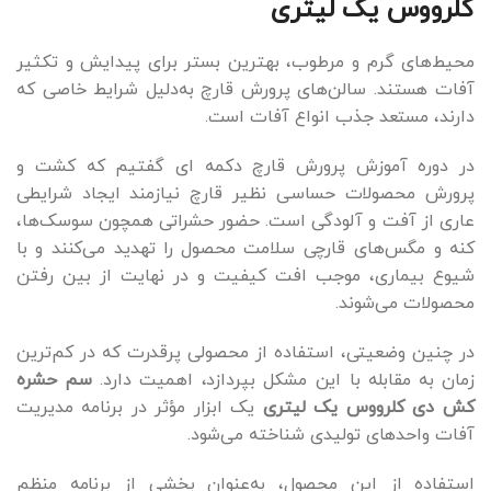
کلرووس یک لیتری
محیط‌های گرم و مرطوب، بهترین بستر برای پیدایش و تکثیر
آفات هستند. سالن‌های پرورش قارچ به‌دلیل شرایط خاصی که
دارند، مستعد جذب انواع آفات است.
در دوره آموزش پرورش قارچ دکمه ای گفتیم که کشت و
پرورش محصولات حساسی نظیر قارچ نیازمند ایجاد شرایطی
عاری از آفت و آلودگی است. حضور حشراتی همچون سوسک‌ها،
کنه و مگس‌های قارچی سلامت محصول را تهدید می‌کنند و با
شیوع بیماری، موجب افت کیفیت و در نهایت از بین رفتن
محصولات می‌شوند.
در چنین وضعیتی، استفاده از محصولی پرقدرت که در کم‌ترین
زمان به مقابله با این مشکل بپردازد، اهمیت دارد.
سم حشره
کش دی کلرووس یک لیتری
یک ابزار مؤثر در برنامه مدیریت
آفات واحدهای تولیدی شناخته می‌شود.
استفاده از این محصول، به‌عنوان بخشی از برنامه منظم