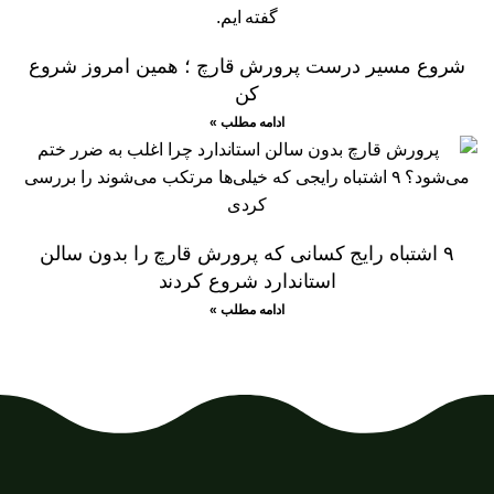
شروع مسیر درست پرورش قارچ ؛ همین امروز شروع
کن
ادامه مطلب »
۹ اشتباه رایج کسانی که پرورش قارچ را بدون سالن
استاندارد شروع کردند
ادامه مطلب »