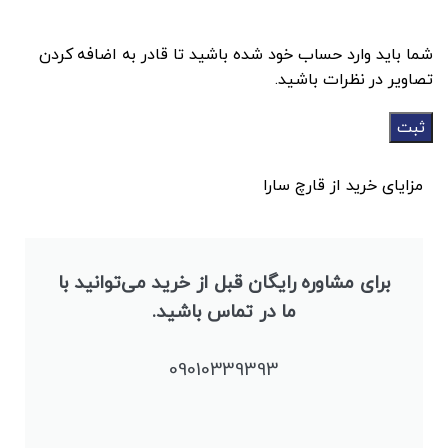
شما باید وارد حساب خود شده باشید تا قادر به اضافه کردن
تصاویر در نظرات باشید.
مزایای خرید از قارچ سارا
برای مشاوره رایگان قبل از خرید می‌توانید با
ما در تماس باشید.
09010339393