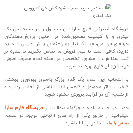
فروشگاه اینترنتی قارچ سارا این محصول را در بسته‌بندی یک
لیتری و با کیفیت تضمین‌شده در اختیار پرورش‌دهندگان
حرفه‌ای قرار می‌دهد. اگر نیاز به راهنمایی پیش و پس از خرید
دارید، کافی است با تیم فروش ما تماس بگیرید تا علاوه بر
ثبت سفارش، از مشاوره تخصصی در زمینه نحوه مصرف اصولی
در سالن‌های قارچ بهره‌مند شوید.
با انتخاب این سم، یک قدم بزرگ به‌سوی بهره‌وری بیشتر،
کیفیت بالاتر محصول و کاهش تلفات ناشی از آفات بردارید و
از نتیجه آن در فرآیند پرورش خشنود شوید.
جهت دریافت مشاوره و هرگونه سوالات
از
فروشگاه قارچ سارا
میتوانید از طریق یکی از راه های ارتباطی موجود در صفحه
، با ما در ارتباط باشید.
تماس با ما