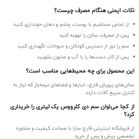
نکات ایمنی هنگام مصرف چیست؟
از تماس مستقیم با پوست، چشم و دهان خودداری کنید
پس از مصرف، سالن را تهویه کنید
سم را دور از دسترس کودکان و حیوانات نگهداری کنید
پس از کار، دست‌ها را با آب و صابون بشویید
این محصول برای چه محیط‌هایی مناسب است؟
سالن‌های پرورش قارچ، انبارها و فضاهای نیمه‌باز که نیاز به
کنترل سریع آفات دارند.
از کجا می‌توان سم دی کلرووس یک لیتری را خریداری
کرد؟
از فروشگاه اینترنتی قارچ سارا با ضمانت کیفیت و مشاوره
تخصصی پیش و پس از خرید.