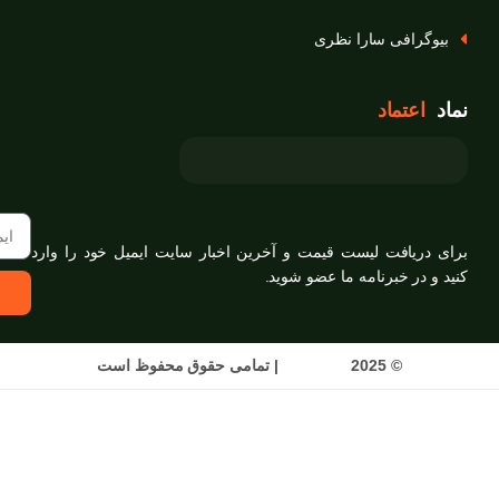
بیوگرافی سارا نظری
نماد
اعتماد
برای دریافت لیست قیمت و آخرین اخبار سایت ایمیل خود را وارد
کنید و در خبرنامه ما عضو شوید.
© 2025
قارچ سارا
|
تمامی حقوق محفوظ است