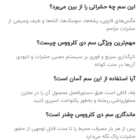
این سم چه حشراتی را از بین می‌برد؟
مگس‌های قارچی، پشه‌ها، سوسک‌ها، کنه‌ها و طیف وسیعی از
حشرات مزاحم.
مهم‌ترین ویژگی سم دی کلرووس چیست؟
اثرگذاری سریع و فوری بر سیستم عصبی حشرات و نابودی
آن‌ها در مدت کوتاه.
آیا استفاده از این سم آسان است؟
بله، کافی است طبق دستورالعمل محصول آن را در مخزن
محلول‌پاشی ریخته و به‌طور یکنواخت اسپری کنید.
ماندگاری سم دی کلرووس چقدر است؟
پس از هر بار مصرف، محیط را تا مدت قابل توجهی از حضور
حشرات پاک نگه می‌دارد.