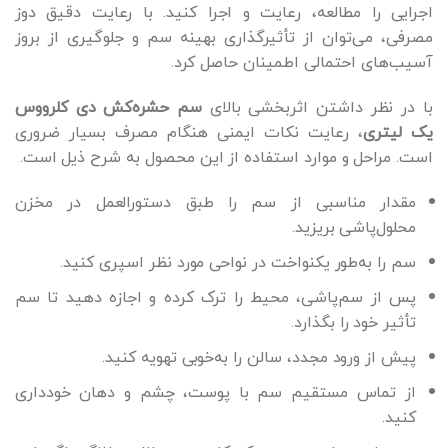
اجرایی را مطالعه، رعایت و اجرا کنید. با رعایت دقیق دوز
مصرفی، می‌توان از تأثیرگذاری بهینه سم و جلوگیری از بروز
آسیب‌های احتمالی اطمینان حاصل کرد.
با در نظر داشتن اثربخشی بالای
سم حشره‌کش دی کلرووس
یک لیتری
، رعایت نکات ایمنی هنگام مصرف بسیار ضروری
است. مراحل و موارد استفاده از این محصول به شرح ذیل است.
مقدار مناسبی از سم را طبق دستورالعمل در مخزن
محلول‌پاشی بریزید.
سم را به‌طور یکنواخت در نواحی مورد نظر اسپری کنید.
پس از سم‌پاشی، محیط را ترک کرده و اجازه دهید تا سم
تأثیر خود را بگذارد.
پیش از ورود مجدد، سالن را به‌خوبی تهویه کنید.
از تماس مستقیم سم با پوست، چشم و دهان خودداری
کنید.