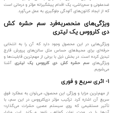
ضدعفونی و سم‌پاشی، یک اقدام پیشگیرانه مؤثر و درمانی است
که از ایجاد کانون‌های آلودگی جلوگیری به عمل می‌آورد.
ویژگی‌های منحصربه‌فرد سم حشره کش
دی کلرووس یک لیتری
ویژگی‌هایی در این محصول وجود دارد که آن را به انتخابی
حرفه‌ای برای محیط‌های حساس مثل سالن‌های پرورش قارچ
تبدیل کرده است. در بخش ذیل با برخی از مهم‌ترین قابلیت‌ها و
ویژگی‌های
سم حشره کش دی کلرووس یک لیتری
آشنا
می‌شویم.
1- اثری سریع و فوری
از مهم‌ترین مزایا و ویژگی‌ این محصول، می‌توان به عملکرد فوق
سریع آن اشاره کرد. ترکیب مؤثر دی‌کلرووس در این سم، با
تأثیر مستقیمی که روی سیستم عصبی حشرات می‌گذارد؛
آن‌ها را در مدت زمان کوتاهی نابود می‌کند. این مزایا،