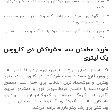
سم را دور از دسترس کودکان و حیوانات خانگی نگهداری
کنید.
از نگهداری سم در محیط‌های گرم و در معرض نور مستقیم
خورشید خودداری شود.
پس از پایان کار، دستان خود را با آب و صابون به‌خوبی
بشویید.
خرید مطمئن سم حشره‌کش دی کلرووس
یک لیتری
اگر به‌دنبال راه‌حلی سریع و مطمئن برای مبارزه با آفات در سالن
پرورش قارچ هستید،
سم حشره کش دی کلرووس
یک لیتری
بهترین و هوشمندانه‌ترین انتخاب برای شما است. محصول
نام‌برده‌شده با داشتن فرمولاسیونی قوی و عملکردی سریع،
آفاتی نظیر مثل مگس، پشه، سوسک و کنه را از بین می‌برد و با
ماندگاری بالا و تأثیرگذاری گسترده خود، محیطی امن و
بهداشتی برای رشد بهتر قارچ‌ها فراهم می‌کند.