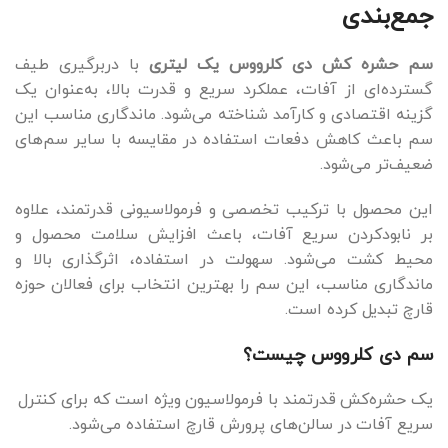
جمع‌بندی
سم حشره کش دی کلرووس یک لیتری
با دربرگیری طیف
گسترده‌ای از آفات، عملکرد سریع و قدرت بالا، به‌عنوان یک
گزینه اقتصادی و کارآمد شناخته می‌شود. ماندگاری مناسب این
سم باعث کاهش دفعات استفاده در مقایسه با سایر سم‌های
ضعیف‌تر می‌شود.
این محصول با ترکیب تخصصی و فرمولاسیونی قدرتمند، علاوه
بر نابودکردن سریع آفات، باعث افزایش سلامت محصول و
محیط کشت می‌شود. سهولت در استفاده، اثرگذاری بالا و
ماندگاری مناسب، این سم را بهترین انتخاب برای فعالان حوزه
قارچ تبدیل کرده است.
سم دی کلرووس چیست؟
یک حشره‌کش قدرتمند با فرمولاسیون ویژه است که برای کنترل
سریع آفات در سالن‌های پرورش قارچ استفاده می‌شود.