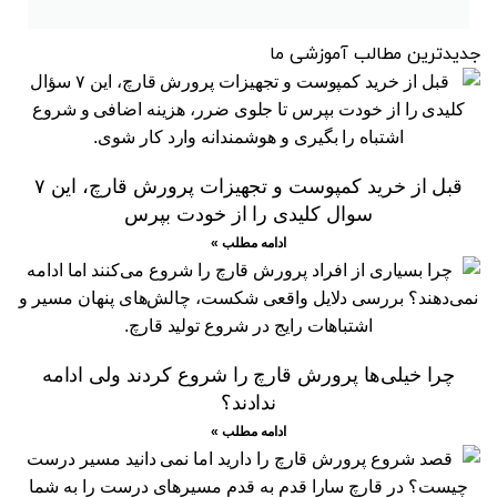
جدیدترین مطالب آموزشی ما
قبل از خرید کمپوست و تجهیزات پرورش قارچ، این ۷
سوال کلیدی را از خودت بپرس
ادامه مطلب »
چرا خیلی‌ها پرورش قارچ را شروع کردند ولی ادامه
ندادند؟
ادامه مطلب »