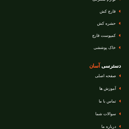
قارچ‌ کش
حشره‌ کش
کمپوست قارچ
خاک پوششی
دسترسی
آسان
صفحه اصلی
آموزش ها
تماس با ما
سوالات شما
درباره ما