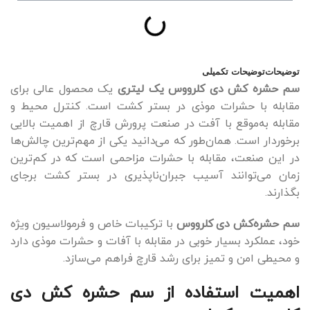
توضیحات
توضیحات تکمیلی
سم حشره کش دی کلرووس یک لیتری
یک محصول عالی برای
مقابله با حشرات موذی در بستر کشت است. کنترل محیط و
مقابله به‌موقع با آفت در صنعت پرورش قارچ از اهمیت بالایی
برخوردار است. همان‌طور که می‌دانید یکی از مهم‌ترین چالش‌ها
در این صنعت، مقابله با حشرات مزاحمی است که در کم‌ترین
زمان می‌توانند آسیب جبران‌ناپذیری در بستر کشت برجای
بگذارند.
سم حشره‌کش دی کلرووس
با ترکیبات خاص و فرمولاسیون ویژه
خود، عملکرد بسیار خوبی در مقابله با آفات و حشرات موذی دارد
و محیطی امن و تمیز برای رشد قارچ فراهم می‌سازد.
اهمیت استفاده از سم حشره کش دی