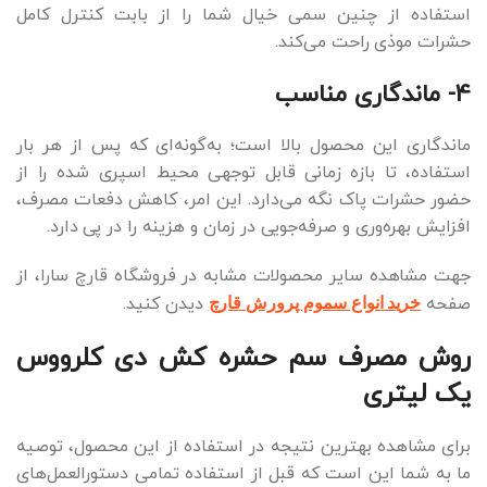
استفاده از چنین سمی خیال شما را از بابت کنترل کامل
حشرات موذی راحت می‌کند.
4- ماندگاری مناسب
ماندگاری این محصول بالا است؛ به‌گونه‌ای که پس از هر بار
استفاده، تا بازه زمانی قابل توجهی محیط اسپری شده را از
حضور حشرات پاک نگه می‌دارد. این امر، کاهش دفعات مصرف،
افزایش بهره‌وری و صرفه‌جویی در زمان و هزینه را در پی دارد.
جهت مشاهده سایر محصولات مشابه در فروشگاه قارچ سارا، از
صفحه
دیدن کنید.
خرید انواع سموم پرورش قارچ
روش مصرف سم حشره کش دی کلرووس
یک لیتری
برای مشاهده بهترین نتیجه در استفاده از این محصول، توصیه
ما به شما این است که قبل از استفاده تمامی دستورالعمل‌های