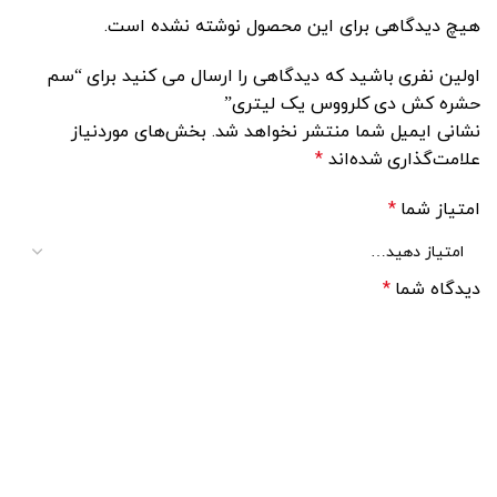
هیچ دیدگاهی برای این محصول نوشته نشده است.
اولین نفری باشید که دیدگاهی را ارسال می کنید برای “سم
حشره کش دی کلرووس یک لیتری”
نشانی ایمیل شما منتشر نخواهد شد.
بخش‌های موردنیاز
علامت‌گذاری شده‌اند
*
امتیاز شما
*
دیدگاه شما
*