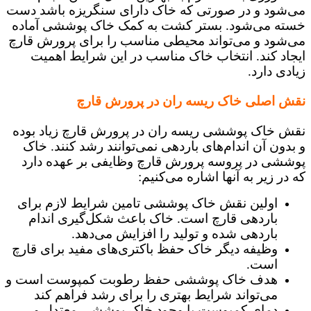
می‌شود و در صورتی که خاک دارای سنگریزه باشد دست
خسته می‌شود. بستر کشت به کمک خاک پوششی آماده
می‌شود و می‌تواند محیطی مناسب را برای پرورش قارچ
ایجاد کند. انتخاب خاک مناسب در این شرایط اهمیت
زیادی دارد.
نقش اصلی خاک ریسه ران در پرورش قارچ
نقش خاک پوششی ریسه ران در پرورش قارچ زیاد بوده
و بدون آن اندام‌های باردهی نمی‌توانند رشد کنند. خاک
پوششی در پروسه پرورش قارچ وظایفی بر عهده دارد
که در زیر به آنها اشاره می‌کنیم:
اولین نقش خاک پوششی تامین شرایط لازم برای
باردهی قارچ است. خاک باعث شکل‌گیری اندام
باردهی شده و تولید را افزایش می‌دهد.
وظیفه دیگر خاک حفظ باکتری‌های مفید برای قارچ
است.
هدف خاک پوششی حفظ رطوبت کمپوست است و
می‌تواند شرایط بهتری را برای رشد فراهم کند‌
دمای کمپوست با وجود خاک پوششی معتدل و