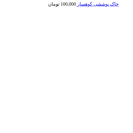
خاک پوششی کوهسار
100,000
تومان