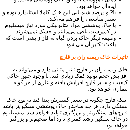
ایده‌آل خواهد بود.
Ph و درصد شیمیایی این خاک کاملا استاندارد بوده و
بستر مناسبی را فراهم می‌کند.
با خاک پوششی مواد متابولیکی مورد نیاز میسلیوم
در کمپوست باقی می‌مانند و خشک نمی‌شوند.
وظیفه دیگر خاک بردن گیاه به فاز زایشی است که
باعث تکثیر آن می‌شود.
تاثیرات خاک ریسه ران بر قارچ
خاک ریسه ران بر قارچ تاثیر مثبتی دارد و می‌تواند به
افزایش حجم تولید کمک زیادی کند. با وجود چنین خاکی
کیفیت و سایز قارچ افزایش یافته و عاری از هر گونه
بیماری خواهد بود.
اینکه قارچ چگونه در بستر گسترش پیدا کند به نوع خاک
بستگی دارد. هر چه ساختار خاک پوششی سنگین‌تر باشد
قارچ‌های سنگین‌تر و بزرگتری تولید خواهد شد. میسیلیوم
در خاک سنگین رشد کمتری دارد اما ضخیم‌تر و بزرگتر
خواهد بود.