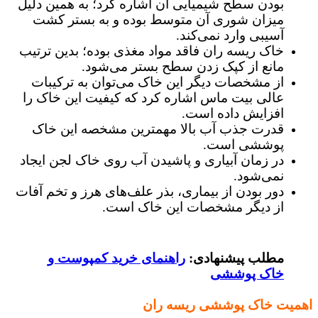
بودن سطح شیمیایی آن اشاره کرد؛ به همین دلیل
میزان شوری آن متوسط بوده و به بستر کشت
آسیبی وارد نمی‌کند.
خاک ریسه ران فاقد مواد مغذی بوده؛ بدین ترتیب
مانع از کپک زدن سطح بستر می‌شود.
از مشخصات دیگر این خاک می‌توان به ترکیبات
عالی بیت ماس اشاره کرد که کیفیت این خاک را
افزایش داده است.
قدرت جذب آب بالا مهمترین مشخصه این خاک
پوششی است.
در زمان آبیاری و پاشیدن آب روی خاک لجن ایجاد
نمی‌شود.
دور بودن از بیماری، بذر علف‌های هرز و تخم آفات
از دیگر مشخصات این خاک است.
مطلب پیشنهادی:
راهنمای خرید کمپوست و
خاک پوششی
اهمیت خاک پوششی ریسه ران