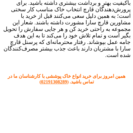
باکیفیت بهتر و برداشت بیشتری داشته باشید. برای
پرورش‌دهندگان قارچ انتخاب خاک مناسب کار سختی
است؛ به همین دلیل سعی می‌کنند قبل از خرید با
مشاورین قارچ سارا مشورت داشته باشند. شعار این
مجموعه به راحتی خرید کن و هر جایی سفارش را تحویل
بگیر است و تمام تلاش خود را می‌کند تا به این هدف
جامه عمل بپوشاند. رفتار محترمانه‌ای که پرسنل قارچ
سارا با مشتریان دارند باعث جذب بیشتر مصرف‌کنندگان
شده است.
همین امروز برای خرید انواع خاک پوششی با کارشناسان ما در
تماس باشید. (
02191308289
)