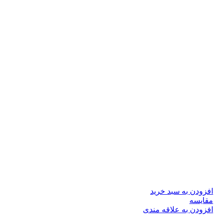
افزودن به سبد خرید
مقایسه
افزودن به علاقه مندی