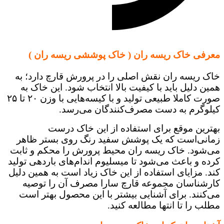
معرفی خاک ریسه ران ( خاک پوششی ریسه‌ ران )
خاک ریسه ران نقش اصلی را در پرورش قارچ دارد؛ به
همین دلیل باید با کیفیت بالا انتخاب شود. این خاک به
صورت کاملا طبیعی تولید و با کیسه‌هایی با وزن ۲۰ تا ۲۵
کیلوگرم به دست مصرف‌کنندگان می‌رسد.
بهترین موقع برای استفاده از این خاک درست
زمانی‌است که یک پوشش سفید رنگ روی بستر ظاهر
می‌شود. خاک ریسه ران محیط پرورش را محکم و ثابت
کرده و باعث می‌شود تا میسلیوم اندام‌های باردهی تولید
کند. مزایای استفاده از این خاک زیاد است به همین دلیل
کارشناسان مجموعه قارچ سارا مصرف آن را توصیه
می‌کنند. برای آشنایی بیشتر با این محصول بهتر است
مطلب را تا انتها مطالعه کنید.