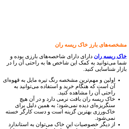
مشخصه‌های بارز خاک ریسه ران
خاک ریسه ران
دارای دارای شاخصه‌های بارزی بوده و
شما می‌توانید به کمک این شاخص ها به راحتی آن را در
بازار شناسایی کنید.
اولین و مهم‌ترین مشخصه رنگ تیره مایل به قهوه‌ای
آن است که هنگام خرید و استفاده می‌توانید به
راحتی آن را مشاهده کنید.
خاک ریسه ران بافت نرمی دارد و در آن هیچ
سنگریزه‌ای دیده نمی‌شود؛ به همین دلیل برای
خاک‌ورزی بهترین گزینه است و دست کارگر خسته
نمی‌شود.
از دیگر خصوصیات این خاک می‌توان به استاندارد