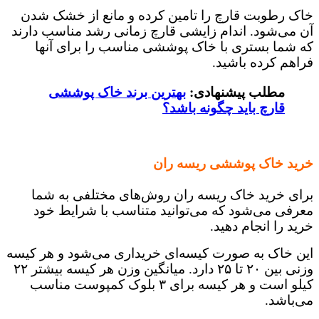
خاک رطوبت قارچ را تامین کرده و مانع از خشک شدن
آن می‌شود. اندام زایشی قارچ زمانی رشد مناسب دارند
که شما بستری با خاک پوششی مناسب را برای آنها
فراهم کرده باشید.
مطلب پیشنهادی:
بهترین برند خاک پوششی
قارچ باید چگونه باشد؟
خرید خاک پوششی ریسه ران
برای خرید خاک ریسه ران روش‌های مختلفی به شما
معرفی می‌شود که می‌توانید متناسب با شرایط خود
خرید را انجام دهید.
این خاک به صورت کیسه‌ای خریداری می‌شود و هر کیسه
وزنی بین ۲۰ تا ۲۵ دارد. میانگین وزن هر کیسه بیشتر ۲۲
کیلو است و هر کیسه برای ۳ بلوک کمپوست مناسب
می‌باشد.