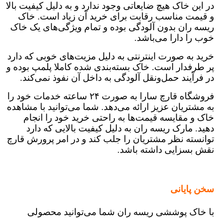
در این خاک هیچ ضایعاتی وجود ندارد و به دلیل کیفیت بالا
و قیمت مناسب رقابت برای خرید آن زیاد است. خاک
ریسه ران بدون آلودگی بوده و تمام ویژگی‌های یک خاک
خوب را دارا می‌باشد.
خرید به صورت اینترنتی به دلیل مزیت‌های خوبی که دارد
پر طرفدار است. خاک بسته‌بندی شده کاملا پلمپ بوده و
در فرآیند حمل‌و‌نقل آلودگی به داخل آن نفوذ نمی‌کند.
فروشگاه قارچ سارا به صورت ۲۴ ساعته خدمات خود را
به مشتریان عزیز ارائه می‌دهد. شما می‌توانید با مشاهده
خاک و مقایسه قیمت‌ها به راحتی خرید خود را انجام
دهید. مارک ریسه ران به دلیل کیفیت بالایی که دارد
توانسته نظر مشتریان را جلب کند و در امر پرورش قارچ
نقش بسزایی داشته باشد.
سخن پایانی
با خاک پوششی ریسه ران شما می‌توانید محصولی