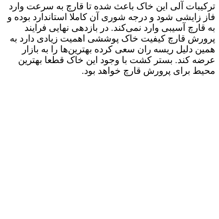
ترکیبات آلی این خاک باعث شده تا قارچ به سرعت وارد
فاز زایشی شود و درجه شوری آن کاملا استاندارد بوده و
به قارچ آسیبی وارد نمی‌کند. در بازدهی نهایی فرایند
پرورش قارچ کیفیت خاک پوششی اهمیت زیادی دارد به
همین دلیل ریسه ران سعی کرده بهترین‌ها را به بازار
عرضه کند. بستر کشت با وجود این خاک قطعا بهترین
محیط برای پرورش قارچ خواهد بود.