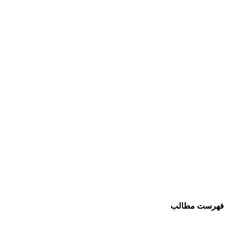
فهرست مطالب