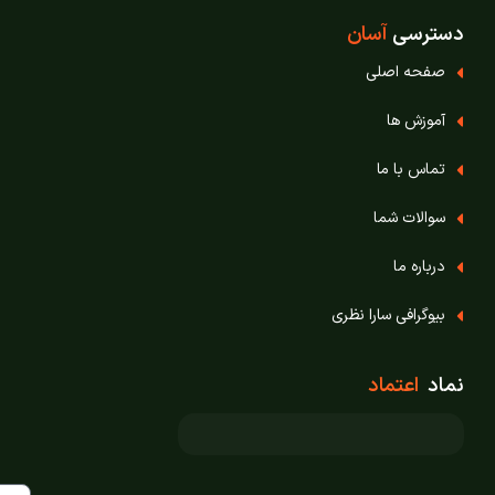
دسترسی
آسان
صفحه اصلی
آموزش ها
تماس با ما
سوالات شما
درباره ما
بیوگرافی سارا نظری
نماد
اعتماد