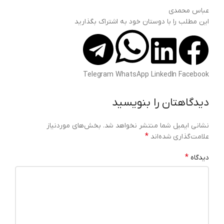
عباس محمدی
این مطلب را با دوستان خود به اشتراک بگذارید
Telegram
WhatsApp
LinkedIn
Facebook
دیدگاهتان را بنویسید
نشانی ایمیل شما منتشر نخواهد شد.
بخش‌های موردنیاز
*
علامت‌گذاری شده‌اند
*
دیدگاه