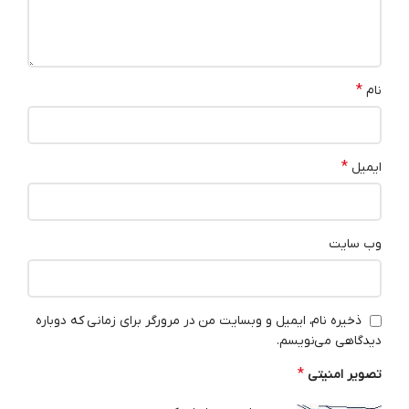
*
نام
*
ایمیل
وب‌ سایت
ذخیره نام، ایمیل و وبسایت من در مرورگر برای زمانی که دوباره
دیدگاهی می‌نویسم.
*
تصویر امنیتی