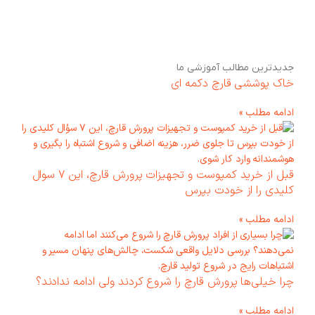
قار
کیل
جدیدترین مطالب آموزشی ما
خاک پوششی قارچ دکمه ای
ادامه مطلب »
قبل از خرید کمپوست و تجهیزات پرورش قارچ، این ۷ سوال
کلیدی را از خودت بپرس
ادامه مطلب »
چرا خیلی‌ها پرورش قارچ را شروع کردند ولی ادامه ندادند؟
ادامه مطلب »