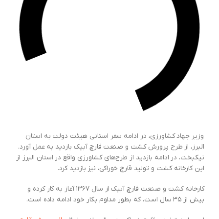
وزیر جهاد کشاورزی، در ادامه سفر استانی هیئت دولت به استان
البرز، از طرح پرورش کشت ‌و صنعت قارچ آبیک بازدید به عمل آورد.
نیکبخت، در ادامه بازدید از طرح‌های کشاورزی واقع در استان البرز از
این کارخانه کشت و تولید قارچ خوراکی، نیز بازدید کرد.
کارخانه کشت و صنعت قارچ آبیک از سال ۱۳۶۷ آغاز به کار کرده و
بیش از ۳۵ سال است، که بطور مداوم بکار خود ادامه داده است.