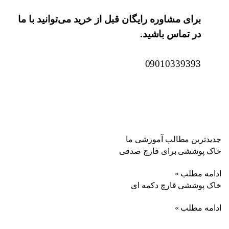
برای مشاوره رایگان قبل از خرید می‌توانید با ما
در تماس باشید.
09010339393
جدیدترین مطالب آموزشی ما
خاک پوششی برای قارچ صدفی
ادامه مطلب »
خاک پوششی قارچ دکمه ای
ادامه مطلب »