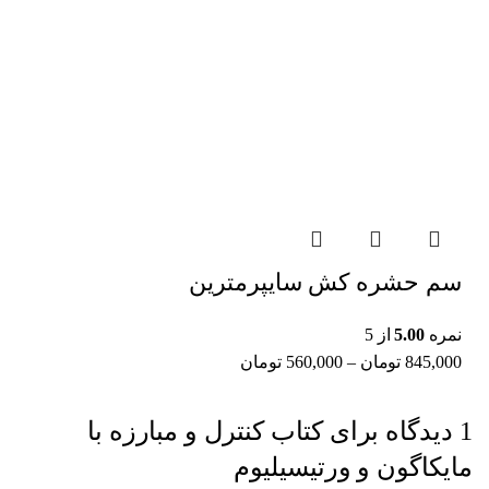
سم حشره کش سایپرمترین
نمره
5.00
از 5
845,000
تومان
–
560,000
تومان
1 دیدگاه برای
کتاب کنترل و مبارزه با
مایکاگون و ورتیسیلیوم