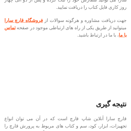
روز کاری فایل کتاب را دریافت نمایید.
جهت دریافت مشاوره و هرگونه سوالات از
فروشگاه قارچ سارا
میتوانید از طریق یکی از راه های ارتباطی موجود در صفحه
تماس
با ما
، با ما در ارتباط باشید.
نتیجه گیری
قارچ سارا آنلاین شاپ قارچ است که در آن می توان انواع
تجهیزات، ابزار، کود، سم و کتاب های مربوط به پرورش قارچ را