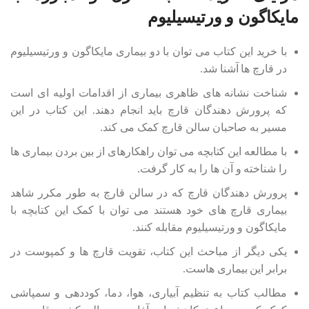
مایکاگون و ورتیسیلیوم
با خرید این کتاب می توان با دو بیماری مایکاگون و ورتیسیلیوم
در قارچ ها آشنا شد.
شناخت نشانه های ظاهری بیماری از اقدامات اولیه ای است
که پرورش دهندگان قارچ باید انجام دهند. این کتاب در این
مسیر به صاحبان سالن قارچ کمک می کند.
با مطالعه این کتابچه می توان راهکارهای از بین بردن بیماری ها
را شناخته و آن ها را به کار گرفت.
پرورش دهندگان قارچ که در سالن قارچ به طور مکرر شاهد
بیماری قارچ های خود هستند می توان با کمک این کتابچه با
مایکاگون و ورتیسیلیوم مقابله کنند.
یکی دیگر از مباحث این کتاب، تقویت قارچ ها و کمپوست در
برابر این بیماری هاست.
مطالب کتاب به تنظیم آبیاری، هوا، دما، کوددهی و سمپاشی