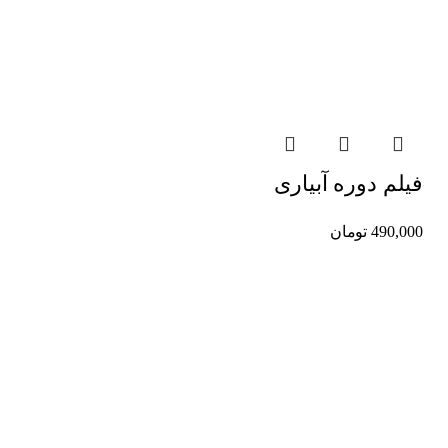
فیلم دوره آبیاری
490,000
تومان