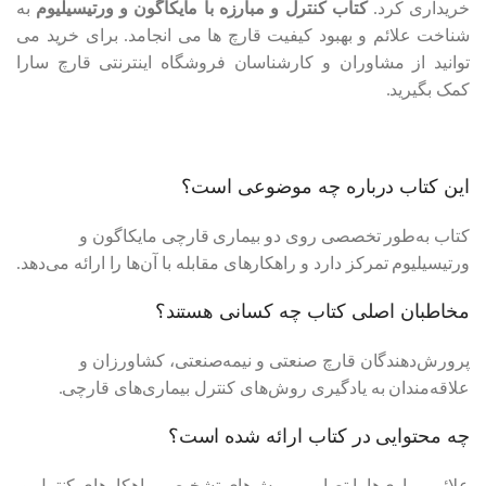
خریداری کرد.
کتاب کنترل و مبارزه با مایکاگون و ورتیسیلیوم
به
شناخت علائم و بهبود کیفیت قارچ ها می انجامد. برای خرید می
توانید از مشاوران و کارشناسان فروشگاه اینترنتی قارچ سارا
کمک بگیرید.
این کتاب درباره چه موضوعی است؟
کتاب به‌طور تخصصی روی دو بیماری قارچی مایکاگون و
ورتیسیلیوم تمرکز دارد و راهکارهای مقابله با آن‌ها را ارائه می‌دهد.
مخاطبان اصلی کتاب چه کسانی هستند؟
پرورش‌دهندگان قارچ صنعتی و نیمه‌صنعتی، کشاورزان و
علاقه‌مندان به یادگیری روش‌های کنترل بیماری‌های قارچی.
چه محتوایی در کتاب ارائه شده است؟
علائم بیماری‌ها با تصاویر، روش‌های تشخیص، راهکارهای کنترل و