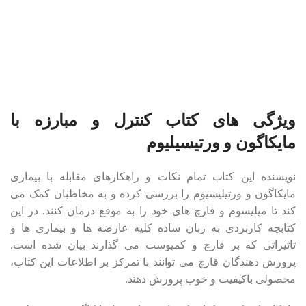
ویژگی های کتاب کنترل و مبارزه با
مایکاگون و ورتیسیلیوم
نویسنده این کتاب تمام نکات و راهکارهای مقابله با بیماری
مایکاگون و ورتیلیسیوم را بررسی کرده و به مخاطبان کمک می
کند تا میلیسوم و قارچ های خود را به موقع درمان کنند. در این
کتابچه کاربردی به زبان ساده کلیه عارضه ها و بیماری ها و
تاثیراتی که بر قارچ و کمپوست می گذارند بیان شده است.
پرورش دهندگان قارچ می توانند با تمرکز بر اطلاعات این کتاب،
محصولی باکیفیت و خوب پرورش دهند.