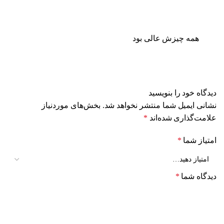
همه چیزش عالی بود
دیدگاه خود را بنویسید
نشانی ایمیل شما منتشر نخواهد شد.
بخش‌های موردنیاز
علامت‌گذاری شده‌اند
*
امتیاز شما
*
دیدگاه شما
*