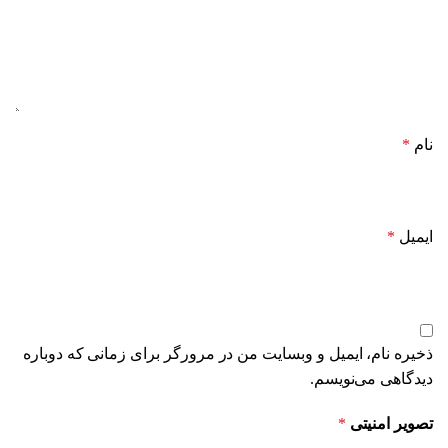
نام
*
ایمیل
*
ذخیره نام، ایمیل و وبسایت من در مرورگر برای زمانی که دوباره
دیدگاهی می‌نویسم.
تصویر امنیتی
*