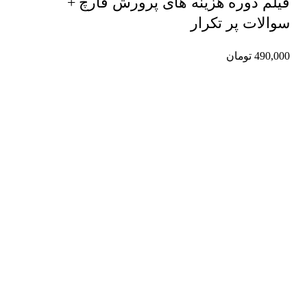
فیلم دوره هزینه های پرورش قارچ +
سوالات پر تکرار
490,000
تومان