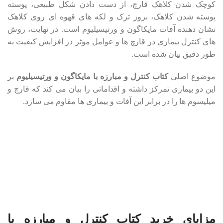
کوچک شدن کلاهک قارچ، از دست دادن شکل طبیعی، پوسته
پوسته شدن کلاهک، بروز ترک و لکه های قهوه ای روی کلاهک
نشان دهنده آفات مایکاگون و ورتیسیلیوم است. در نهایت، روش
های کنترل بیماری در قارچ ها و عوامل موثر در افزایش کیفیت به
طور دقیق بیان شده است.
موضوع اصلی
کتاب کنترل و مبارزه با مایکاگون و ورتیسیلیوم
بر
این دو بیماری تمرکز داشته و اقداماتی را بیان می کند که قارچ و
میلیسوم ها را در برابر این آفات و بیماری ها مقاوم می سازد.
مزایای خرید کتاب کنترل و مبارزه با