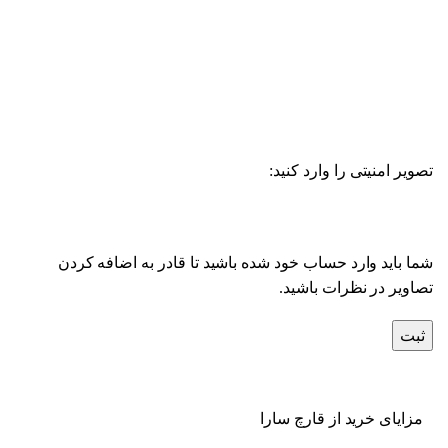
تصویر امنیتی را وارد کنید:
شما باید وارد حساب خود شده باشید تا قادر به اضافه کردن
تصاویر در نظرات باشید.
مزایای خرید از قارچ سارا