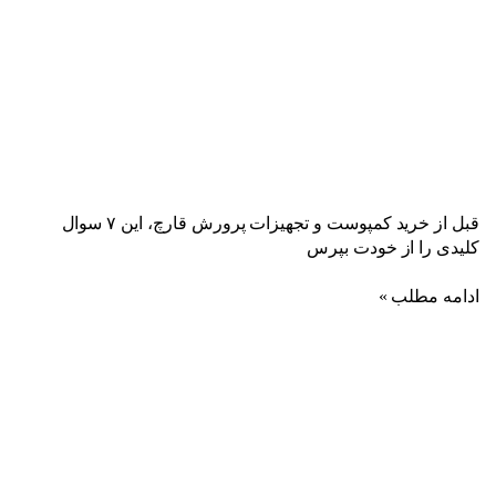
قبل از خرید کمپوست و تجهیزات پرورش قارچ، این ۷ سوال
کلیدی را از خودت بپرس
ادامه مطلب »