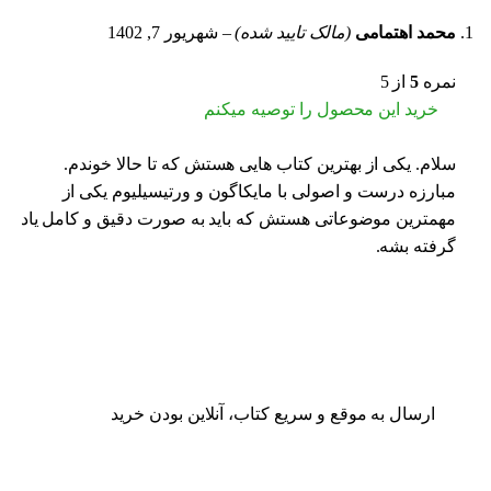
محمد اهتمامی
(مالک تایید شده)
–
شهریور 7, 1402
نمره
5
از 5
خرید این محصول را توصیه میکنم
سلام. یکی از بهترین کتاب هایی هستش که تا حالا خوندم.
مبارزه درست و اصولی با مایکاگون و ورتیسیلیوم یکی از
مهمترین موضوعاتی هستش که باید به صورت دقیق و کامل یاد
گرفته بشه.
ارسال به موقع و سریع کتاب، آنلاین بودن خرید