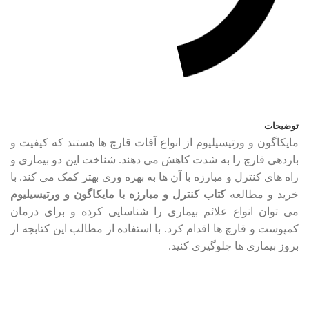
توضیحات
مایکاگون و ورتیسیلیوم از انواع آفات قارچ ها هستند که کیفیت و
باردهی قارچ را به شدت کاهش می دهند. شناخت این دو بیماری و
راه های کنترل و مبارزه با آن ها به بهره وری بهتر کمک می کند. با
خرید و مطالعه
کتاب کنترل و مبارزه با مایکاگون و ورتیسیلیوم
می توان انواع علائم بیماری را شناسایی کرده و برای درمان
کمپوست و قارچ ها اقدام کرد. با استفاده از مطالب این کتابچه از
بروز بیماری ها جلوگیری کنید.