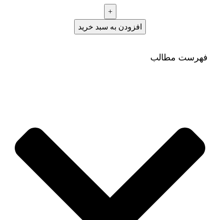
افزودن به سبد خرید
فهرست مطالب