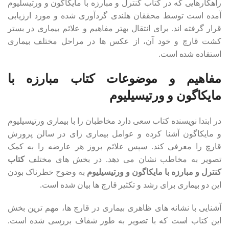
راهکارهایی که در کتاب کنترل و مبارزه با مایکاگون و ورتیسلیوم
آمده است توسط محققان هلندی گردآوری شده و مورد ارزیابی
قرار گرفته اند. برای انتقال بهتر مفاهیم و علائم بیماری در بستر
کشت قارچ و خود آن، از عکس ها در مراحل مختلف بیماری
استفاده شده است.
مفاهیم و موضوعات کتاب مبارزه با
مایکاگون و ورتیسیلیوم
در ابتدا نویسنده کتاب سعی دارد مخاطبان را با بیماری ورتیسیلیوم
و مایکاگون آشنا کرده و عوامل بیماری زای در سالن پرورش
قارچ را معرفی کند. سپس علائم بروز هر عارضه را به کمک
تصویر به مخاطب نشان می دهد. در بخش های مختلف
کتاب
کنترل و مبارزه با مایکاگون و ورتیسیلیوم
به وضوح خطرناک بودن
این دو بیماری برای رشد و تکثیر قارچ ها بیان شده است.
آشنایی با نشانه های ظاهری بیماری در قارچ ها، مهم ترین بخش
این کتاب است که با تصویر به طور شفاف بررسی شده است.