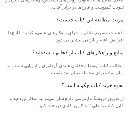
تقویت کمپوست و قارچ‌ها در برابر آفات.
مزیت مطالعه این کتاب چیست؟
با شناخت سریع علائم و اجرای راهکارهای علمی، کیفیت قارچ‌ها
افزایش یافته و باردهی بیشتر می‌شود.
منابع و راهکارهای کتاب از کجا تهیه شده‌اند؟
مطالب کتاب توسط محققان هلندی گردآوری و ارزیابی شده و به
زبان ساده برای مخاطب بیان شده است.
نحوه خرید کتاب چگونه است؟
از طریق فروشگاه اینترنتی قارچ سارا می‌توانید سفارش دهید و
فایل کتاب را طی ۲ تا ۴ روز کاری دریافت کنید.