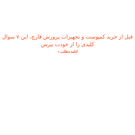
قبل از خرید کمپوست و تجهیزات پرورش قارچ، این ۷ سوال
کلیدی را از خودت بپرس
ادامه مطلب »