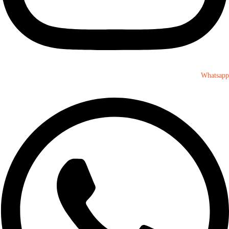
Whatsapp