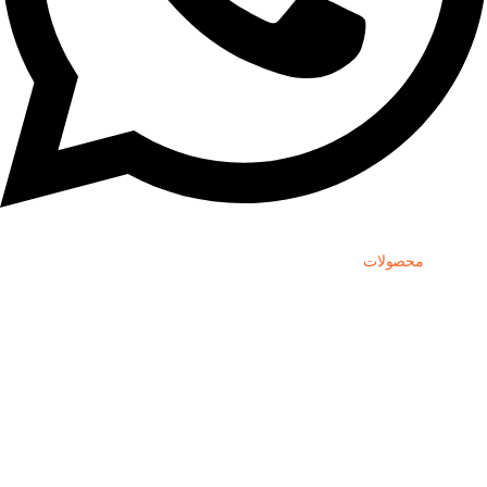
دسترسی
محصولات