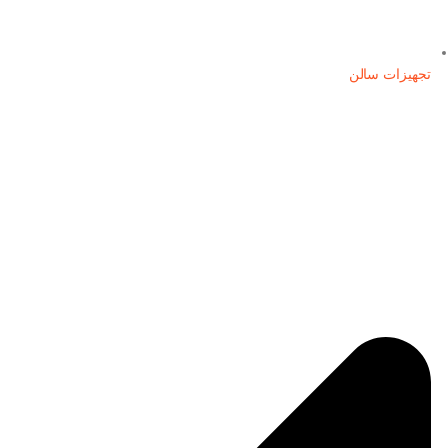
تجهیزات سالن