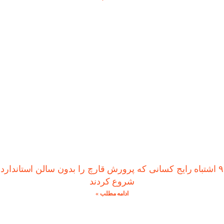
۹ اشتباه رایج کسانی که پرورش قارچ را بدون سالن استاندارد
شروع کردند
ادامه مطلب »