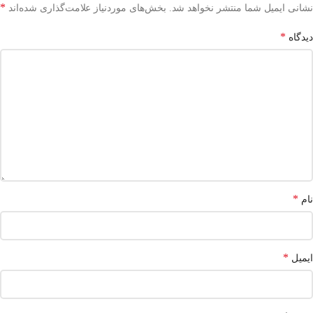
*
نشانی ایمیل شما منتشر نخواهد شد.
بخش‌های موردنیاز علامت‌گذاری شده‌اند
*
دیدگاه
*
نام
*
ایمیل