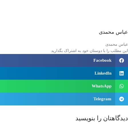
عباس محمدی
عباس محمدی
این مطلب را با دوستان خود به اشتراک بگذارید
Facebook
LinkedIn
WhatsApp
Telegram
دیدگاهتان را بنویسید