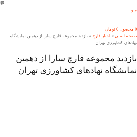
💬
09303355099
منو
0
محصول
0
تومان
صفحه اصلی
»
اخبار قارچ
»
بازدید مجموعه قارچ سارا از دهمین نمایشگاه
نهادهای کشاورزی تهران
بازدید مجموعه قارچ سارا از دهمین
نمایشگاه نهادهای کشاورزی تهران