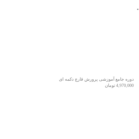
دوره جامع آموزشی پرورش قارچ دکمه ای
4,970,000
تومان