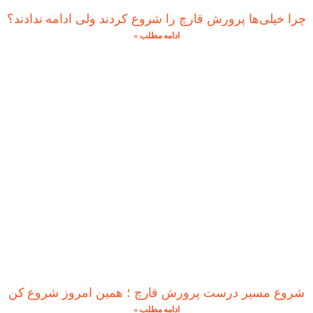
چرا خیلی‌ها پرورش قارچ را شروع کردند ولی ادامه ندادند؟
ادامه مطلب »
شروع مسیر درست پرورش قارچ ؛ همین امروز شروع کن
ادامه مطلب »