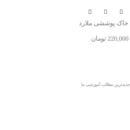
خاک پوششی ملارد
220,000
تومان
جدیدترین مطالب آموزشی ما