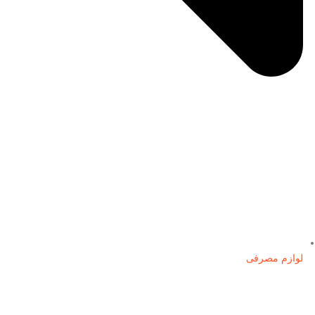
لوازم مصرفی