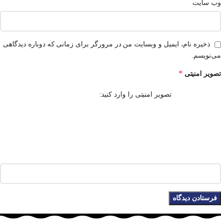
وب‌ سایت
ذخیره نام، ایمیل و وبسایت من در مرورگر برای زمانی که دوباره دیدگاهی
می‌نویسم.
*
تصویر امنیتی
تصویر امنیتی را وارد کنید: