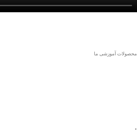
محصولات آموزشی ما