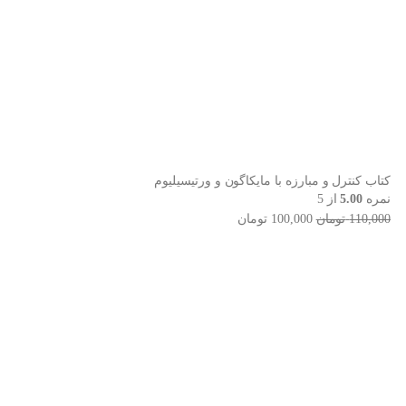
کتاب کنترل و مبارزه با مایکاگون و ورتیسیلیوم
نمره
5.00
از 5
110,000
تومان
100,000
تومان