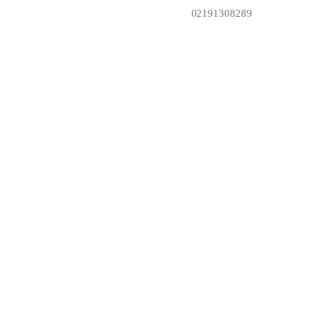
02191308289