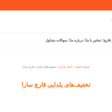
قارچ
تماس با ما
درباره ما
سوالات متداول
صفحه اصلی
»
اخبار قارچ
»
تخفیف‌های یلدایی قارچ سارا
تخفیف‌های یلدایی قارچ سارا