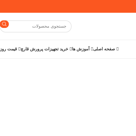
صفحه اصلی
آموزش ها
خرید تجهیزات پرورش قارچ
قیمت روز 