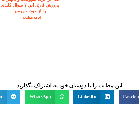
پرورش قارچ، این ۷ سوال کلیدی
را از خودت بپرس
ادامه مطلب »
این مطلب را با دوستان خود به اشتراک بگذارید
m
WhatsApp
LinkedIn
Facebo