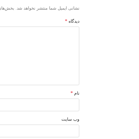
نشانی ایمیل شما منتشر نخواهد شد.
بخش‌های 
*
دیدگاه
*
نام
وب‌ سایت