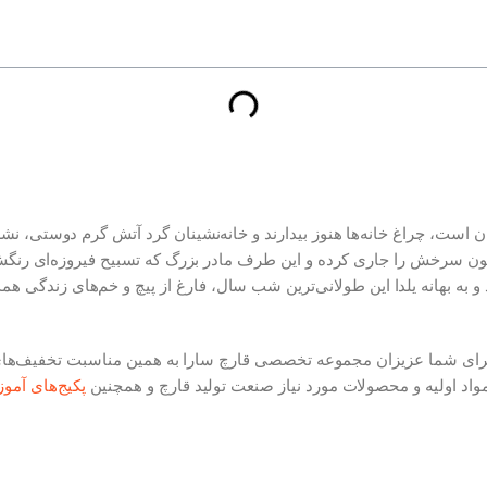
 است، چراغ خانه‌ها هنوز بیدارند و خانه‌نشینان گرد آتش گرم دوستی، نش
 خون سرخش را جاری کرده و این طرف مادر بزرگ که تسبیح فیروزه‌ای رنگش
و به بهانه یلدا این طولانی‌ترین شب سال، فارغ از پیچ و خم‌های زندگی همد
برای شما عزیزان مجموعه تخصصی قارچ سارا به همین مناسبت تخفیف‌های 
پکیج‌های آم
مواد اولیه و محصولات مورد نیاز صنعت تولید قارچ و همچنین