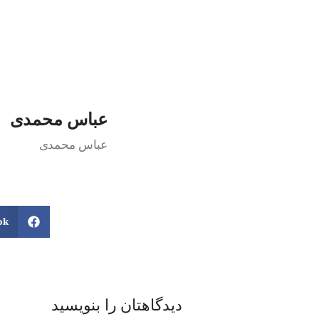
عباس محمدی
عباس محمدی
ok
دیدگاهتان را بنویسید