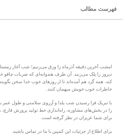
فهرست مطالب
امشب آخرین دقیقه آذرماه را ورق می‌زنیم! شب آغاز زمستان
دیروز را پلک می‌زنند. آن طرف هندوانه‌ای که ضربات چاقو
کند. همه گرد هم آمده‌اند تا از روزهای خوب خدا سخن بگویند 
خاطرات خوب خویش میهمان کنند.
با تبریک فرا رسیدن شب یلدا و آرزوی سلامتی و طول عمر 
را در بخش‌های مشاوره، راه‌اندازی خط تولید پرورش قارچ، 
برای شما عزیزان در نظر گرفته است.
برای اطلاع از جزئیات این کمپین با ما در تماس باشید.