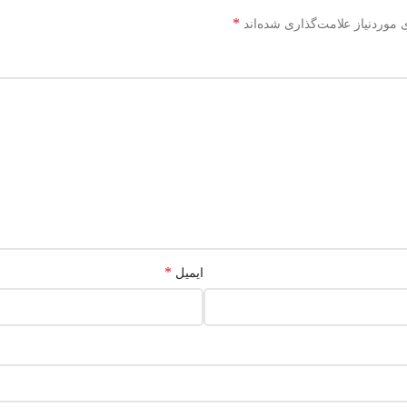
*
موردنیاز علامت‌گذاری شده‌اند
*
ایمیل