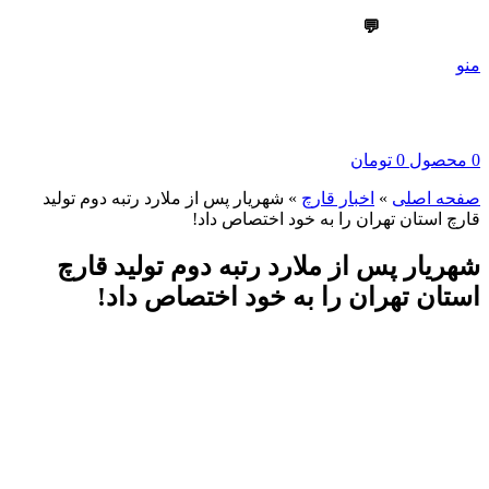
💬
09303355099
منو
0
محصول
0
تومان
صفحه اصلی
»
اخبار قارچ
»
شهریار پس از ملارد رتبه دوم تولید
قارچ استان تهران را به خود اختصاص داد!
شهریار پس از ملارد رتبه دوم تولید قارچ
استان تهران را به خود اختصاص داد!