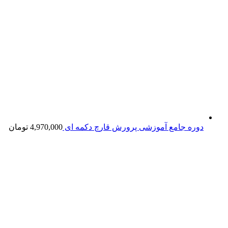
دوره جامع آموزشی پرورش قارچ دکمه ای
4,970,000
تومان