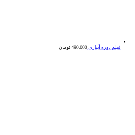
فیلم دوره آبیاری
490,000
تومان