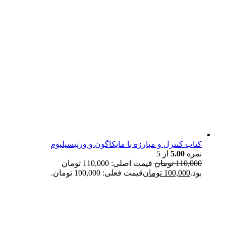
کتاب کنترل و مبارزه با مایکاگون و ورتیسیلیوم
نمره
5.00
از 5
110,000
تومان
قیمت اصلی: 110,000 تومان
بود.
100,000
تومان
قیمت فعلی: 100,000 تومان.