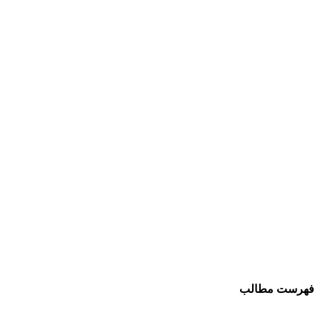
فهرست مطالب