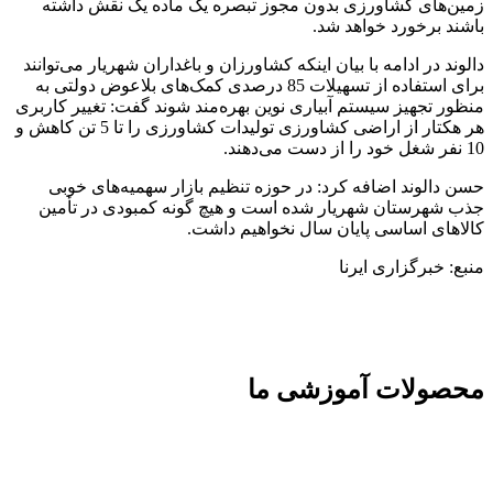
زمین‌های کشاورزی بدون مجوز تبصره یک ماده یک نقش داشته
باشند برخورد خواهد شد.
دالوند در ادامه با بیان اینکه کشاورزان و باغداران شهریار می‌توانند
برای استفاده از تسهیلات 85 درصدی کمک‌های بلاعوض دولتی به
منظور تجهیز سیستم آبیاری نوین بهره‌مند شوند گفت: تغییر کاربری
هر هکتار از اراضی کشاورزی تولیدات کشاورزی را تا 5 تن کاهش و
10 نفر شغل خود را از دست می‌دهند.
حسن دالوند اضافه کرد: در حوزه تنظیم بازار سهمیه‌های خوبی
جذب شهرستان شهریار شده است و هیچ گونه کمبودی در تأمین
کالاهای اساسی پایان سال نخواهیم داشت.
منبع: خبرگزاری ایرنا
محصولات آموزشی ما