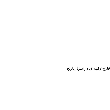
رچ دکمه‌ای در طول تاریخ