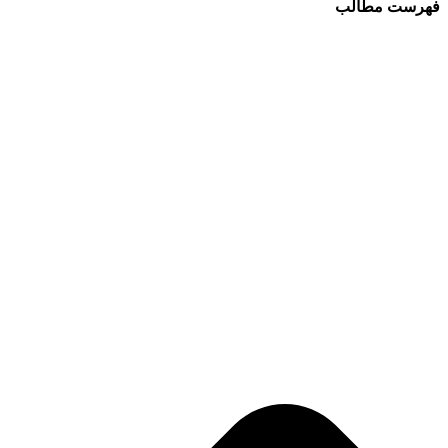
فهرست مطالب