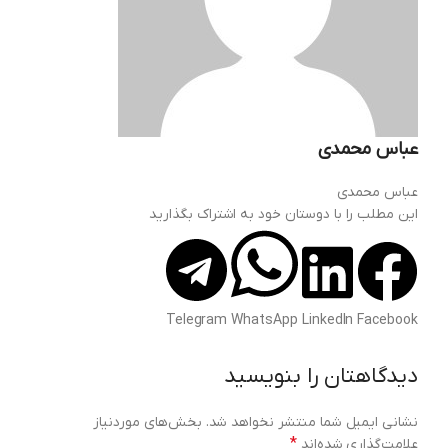
عباس محمدی
عباس محمدی
این مطلب را با دوستان خود به اشتراک بگذارید
Telegram
WhatsApp
LinkedIn
Facebook
دیدگاهتان را بنویسید
نشانی ایمیل شما منتشر نخواهد شد.
بخش‌های موردنیاز
*
علامت‌گذاری شده‌اند