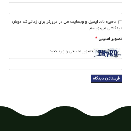
ذخیره نام، ایمیل و وبسایت من در مرورگر برای زمانی که دوباره
دیدگاهی می‌نویسم.
*
تصویر امنیتی
تصویر امنیتی را وارد کنید: