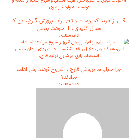
قبل از خرید کمپوست و تجهیزات پرورش قارچ، این ۷
سوال کلیدی را از خودت بپرس
ادامه مطلب »
چرا خیلی‌ها پرورش قارچ را شروع کردند ولی ادامه
ندادند؟
ادامه مطلب »