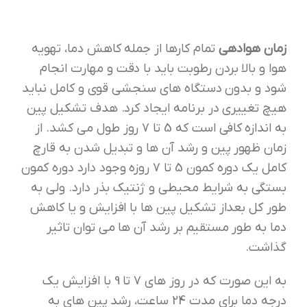
زمان هوادهی
تمام کارها از جمله کاهش دما، تهویه
هوا و بالا بردن رطوبت باید با دقت و مهارت انجام
شود و بدون دستگاه های سنجشی قوی و کامل نباید
هیچ تغییری در برنامه ایجاد کرد. هدف تشکیل پین
به اندازه کافی است که 5 تا 7 روز طول می کشد. از
زمان ظهور پین و رشد آن ها و تبدیل شدن به قارچ
کامل یک دوره کمون 5 تا 7 روزه وجود دارد دوره کمون
بستگی به شرایط محیطی و ژنتیک بذر دارد. ولی به
طور کل بعداز تشکیل پین ها با افزایش و یا کاهش
دما به طور مستقیم بر رشد آن ها می توان تاثیر
گذاشت.
به این صورت که در روز های 7 تا 9 با افزایش یک
درجه دما برای مدت 24 ساعت، رشد پین های به