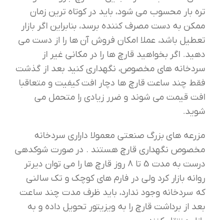
تره بار محسوب می شود، باید در کوتاه ترین زمان
ممکن به دست مصرف کننده برسد، بنابراین اگر بازار
تعطیل باشد، عملا امکان فروش آن ها را از دست می
دهید. اگر بخواهید قارچ ها را در مکانی غیر از
سردخانه های مخصوص، نگهداری کنید بعد از گذشت
فقط چند ساعت قارچ ها دچار افت کیفیت و متعاقبا
افت قیمت می شوند و ضرر زیادی را متحمل می
شوید.
مزرعه های بزرگ صنعتی معمولا داراری سردخانه
مخصوص نگهداری قارچ هستند . در صورت شوکدهی
درست به مدت 5 تا 8 روز قارچ ها را می توان دیرتر
روانه بازار کرد ولی در فارم های کوچک و تک سالنی
که سردخانه وجود ندارد، باید ظرف مدت چند ساعت
بعد از برداشت قارچ را به ویزیتور تحویل داده و به