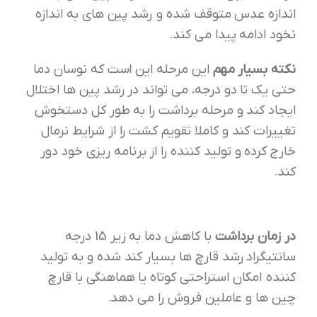
اندازه عدس متوقف شده و رشد پین های به اندازه
نخود ادامه پیدا می کند.
نکته بسیار مهم
این مرحله این است که نوسان دما
حتی یک تا دو درجه، می تواند در رشد پین ها اختلال
ایجاد کند و مرحله برداشت را به طور کل دستخوش
تغییرات کند و کاملا تقویم کشت را از شرایط نرمال
خارج کرده و تولید کننده را از برنامه ریزی خود دور
کند.
در زمان برداشت
با کاهش دما به زیر 15 درجه
سانتیگراد رشد قارچ ها بسیار کند شده و به تولید
کننده امکان استراحتی کوتاه یا هماهنگی با قارچ
چین ها و عاملین فروش را می دهد.