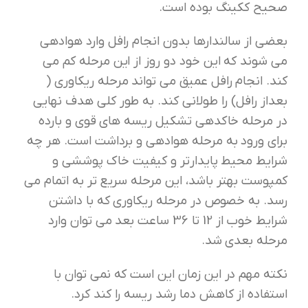
صحیح ککینگ بوده است.
بعضی از سالندارها بدون انجام رافل وارد هوادهی
می شوند که این خود دو روز از این مرحله کم می
کند. انجام رافل عمیق می تواند مرحله ریکاوری (
بعداز رافل) را طولانی کند. به طور کلی هدف نهایی
در مرحله خاکدهی تشکیل ریسه های قوی و بارده
برای ورود به مرحله هوادهی و برداشت است. هر چه
شرایط محیط پایدارتر و کیفیت خاک پوششی و
کمپوست بهتر باشد، این مرحله سریع تر به اتمام می
رسد. به خصوص در مرحله ریکاوری که با داشتن
شرایط خوب از 12 تا 36 ساعت بعد می توان وارد
مرحله بعدی شد.
نکته مهم در این زمان این است که نمی توان با
استفاده از کاهش دما رشد ریسه را کند کرد.