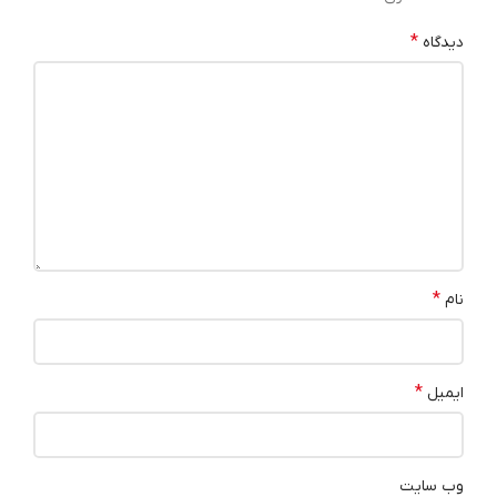
*
دیدگاه
*
نام
*
ایمیل
وب‌ سایت