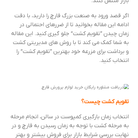
بازار منتقل کنند.
اگر قصد ورود به صنعت بزرگ قارچ را دارید، با دقت
ادامه این مقاله بخوانید تا از ضررهای احتمالی در
زمان چیدن “تقویم کشت” جلو گیری کنید. این مقاله
به شما کمک می کند تا با روش های مدیریتی کشت
و برداشت برای مزرعه خود بهترین “تقویم کشت” را
انتخاب کنید.
تقویم کشت چیست؟
انتخاب زمان بارگیری کمپوست در سالن، انجام مرحله
به مرحله کشت با توجه به زمان رسیدن به قارچ و در
نهایت بررسی شرایط بازار برای فروش بیشتر و بهتر