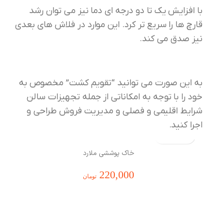
با افزایش یک تا دو درجه ای دما نیز می توان رشد
قارچ ها را سریع تر کرد. این موارد در فلاش های بعدی
نیز صدق می کند.
به این صورت می توانید “تقویم کشت” مخصوص به
خود را با توجه به امکاناتی از جمله تجهیزات سالن
شرایط اقلیمی و فصلی و مدیریت فروش طراحی و
اجرا کنید.
خاک پوششی ملارد
220,000
تومان