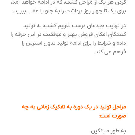
کردن هر یک از مراحل کشت، که در ادامه خواهد آمد،
برای یک تا چهار روز برداشت را به جلو یا عقب ببرید.
در نهایت چیدمان درست تقویم کشت، به تولید
کنندگان امکان فروش بهتر و موفقیت در این حرفه را
داده و شرایط را برای ادامه تولید بدون استرس را
فراهم می کند.
مراحل تولید در یک دوره به تفکیک زمانی به چه
صورت است:
به طور میانگین