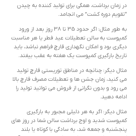
در زمان برداشت، همگی برای تولید کننده به چیدن
“تقویم دوره کشت” می انجامد.
به طور مثال: اگر حدود 35 تا 38 روز بعد از ورود
کمپوست به سالن تعطیلات عید فطر یا هر مناسبت
دیگری بود و امکان نگهداری قارچ فراهم نباشد، باید
تاریخ بارگیری کمپوست یک هفته به عقب بیفتد.
مثال دیگر: چنانچه در مناطق توریستی قارچ تولید
می کنید، زمان جشن ها و تعطیلات مصرف قارچ بالا
می رود و بدون نگرانی از فروش می توانید تولید را
ادامه دهید.
مثال دیگر: اگر به هر دلیلی مجبور به بارگیری
کمپوست شدید و اوج برداشت سالن شما در روز های
پنجشنبه و جمعه شد، به سادگی با کوتاه یا بلند