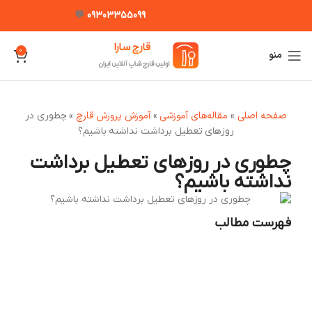
💬
09303355099
0
منو
صفحه اصلی
مقاله‌های آموزشی
آموزش پرورش قارچ
»
»
»
چطوری در
روزهای تعطیل برداشت نداشته باشیم؟
چطوری در روزهای تعطیل برداشت
نداشته باشیم؟
فهرست مطالب