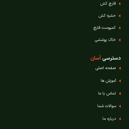
قارچ‌ کش
حشره‌ کش
کمپوست قارچ
خاک پوششی
دسترسی
آسان
صفحه اصلی
آموزش ها
تماس با ما
سوالات شما
درباره ما