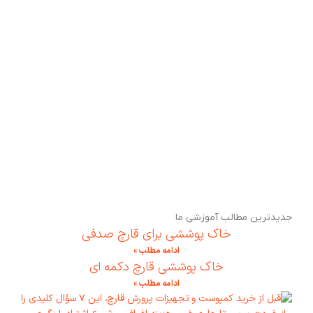
جدیدترین مطالب آموزشی ما
خاک پوششی برای قارچ صدفی
ادامه مطلب »
خاک پوششی قارچ دکمه ای
ادامه مطلب »