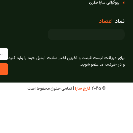
بیوگرافی سارا نظری
نماد
اعتماد
برای دریافت لیست قیمت و آخرین اخبار سایت ایمیل خود را وارد کنید
و در خبرنامه ما عضو شوید.
© 2025
قارچ سارا
|
تمامی حقوق محفوظ است