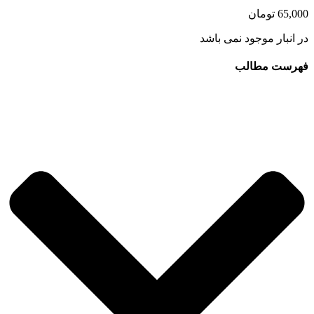
65,000
تومان
در انبار موجود نمی باشد
فهرست مطالب