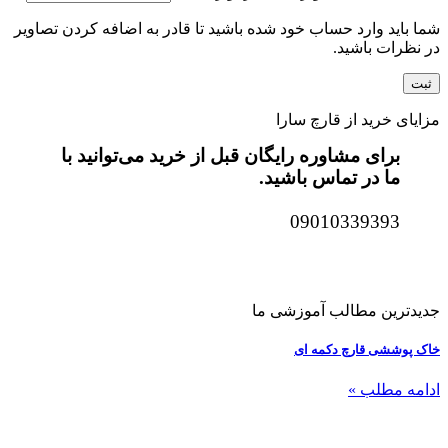
شما باید وارد حساب خود شده باشید تا قادر به اضافه کردن تصاویر
در نظرات باشید.
مزایای خرید از قارچ سارا
برای مشاوره رایگان قبل از خرید می‌توانید با
ما در تماس باشید.
09010339393
جدیدترین مطالب آموزشی ما
خاک پوششی قارچ دکمه ای
ادامه مطلب »