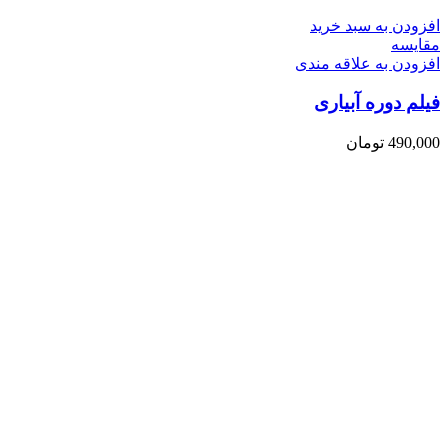
افزودن به سبد خرید
مقایسه
افزودن به علاقه مندی
فیلم دوره آبیاری
490,000
تومان