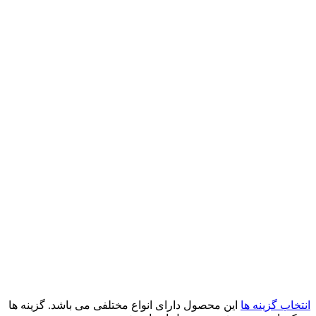
انتخاب گزینه ها
این محصول دارای انواع مختلفی می باشد. گزینه ها