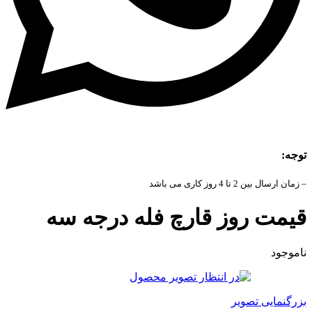
توجه:
– زمان ارسال بین 2 تا 4 روز کاری می باشد
قیمت روز قارچ فله درجه سه
ناموجود
بزرگنمایی تصویر