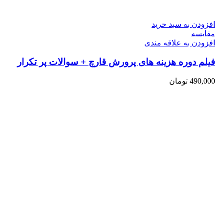
افزودن به سبد خرید
مقایسه
افزودن به علاقه مندی
فیلم دوره هزینه های پرورش قارچ + سوالات پر تکرار
490,000
تومان