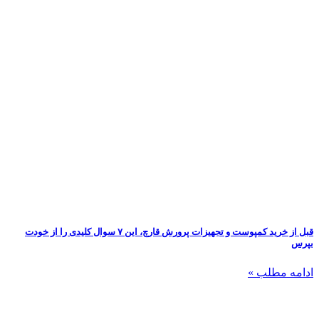
قبل از خرید کمپوست و تجهیزات پرورش قارچ، این ۷ سوال کلیدی را از خودت
بپرس
ادامه مطلب »