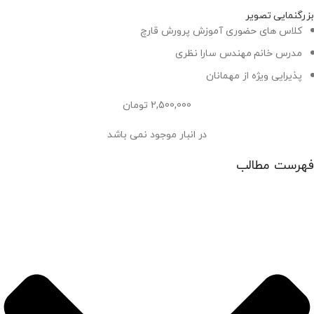
بزرگنمایی تصویر
کلاس های حضوری آموزش پرورش قارچ
مدرس خانم مهندس سارا نظری
پذیرایی ویژه از مهمانان
2,500,000
تومان
در انبار موجود نمی باشد
فهرست مطالب