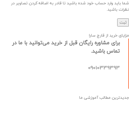
شما باید وارد حساب خود شده باشید تا قادر به اضافه کردن تصاویر در
نظرات باشید.
مزایای خرید از قارچ سارا
برای مشاوره رایگان قبل از خرید می‌توانید با ما در
تماس باشید.
09010339393
جدیدترین مطالب آموزشی ما