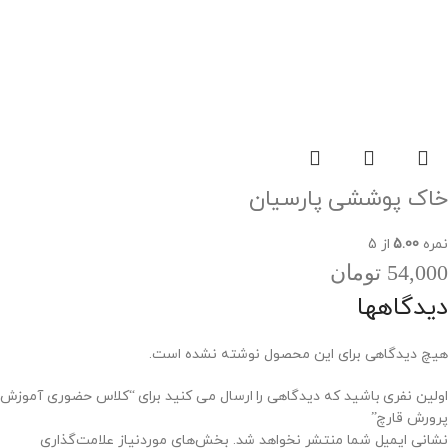
خاک پوششی پارسیان
نمره
5.00
از 5
54,000
تومان
دیدگاهها
هیچ دیدگاهی برای این محصول نوشته نشده است.
اولین نفری باشید که دیدگاهی را ارسال می کنید برای “کلاس حضوری آموزش
پرورش قارچ”
نشانی ایمیل شما منتشر نخواهد شد.
بخش‌های موردنیاز علامت‌گذاری