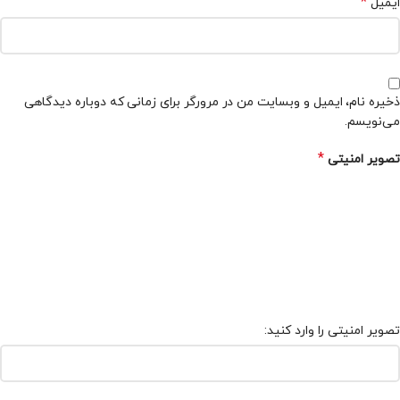
*
ایمیل
ذخیره نام، ایمیل و وبسایت من در مرورگر برای زمانی که دوباره دیدگاهی
می‌نویسم.
*
تصویر امنیتی
تصویر امنیتی را وارد کنید: