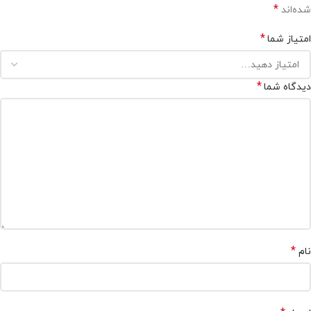
*
شده‌اند
*
امتیاز شما
*
دیدگاه شما
*
نام