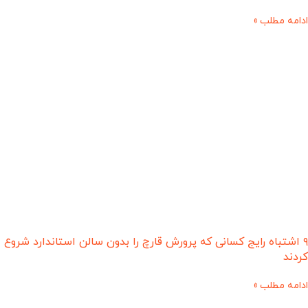
ادامه مطلب »
۹ اشتباه رایج کسانی که پرورش قارچ را بدون سالن استاندارد شروع
کردند
ادامه مطلب »