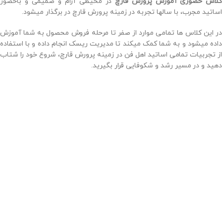
لاس حضوری آموزش پرورش قارچ
در محیطی آرام و صمیمی و باحضور
اساتید مجرب، با سالها تجربه در زمینه پرورش قارچ در برگذار میشود.
در این کلاس ها تمامی موارد از صفر تا مرحله فروش محصول به شما آموزش
داده میشود و به شما کمک میکند تا مدیریت ریسک انجام داده و با استفاده
از تجربیات تمامی اساتید اهل فن در زمینه پرورش قارچ، شروع خود را شتاب
دهید و در مسیر رشد و شکوفایی قرار بگیرید.