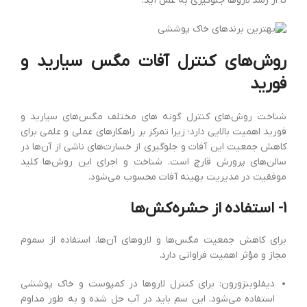
تا از رشد لاروها جلوگیری به عمل آید.
روش‌های کنترل آفات مگس سیارید و
فورید
شناخت روش‌های کنترل گونه های مختلف مگس‌های سیارید و
فورید اهمیت بالایی دارد؛ زیرا تمرکز بر راهکارهای عملی و علمی برای
کاهش جمعیت این آفات و جلوگیری از خسارت‌های ناشی از آن‌ها در
سالن‌های پرورش قارچ است. شناخت و اجرای این روش‌ها کلید
موفقیت در مدیریت بهینه آفات محسوب می‌شود.
1- استفاده از حشره‌کش‌ها
برای کاهش جمعیت مگس‌ها و لاروهای آن‌ها، استفاده از سموم
مجاز و مؤثر اهمیت فراوانی دارد.
دیفلوبنزورون: برای کنترل لاروها در کمپوست و خاک پوششی
استفاده می‌شود. این سم باید در آب حل شده و به طور مداوم