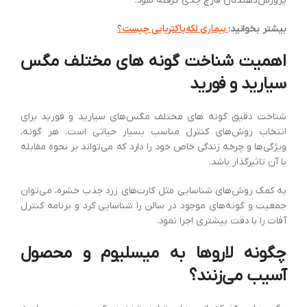
پرورش‌دهندگان قارچ جدی گرفته شود.
بیماری لکه‌باکتریایی چیست؟
بیشتر بخوانید:
اهمیت شناخت گونه های مختلف مگس
سیارید و فورید
شناخت دقیق گونه های مختلف مگس‌های سیارید و فورید برای
انتخاب روش‌های کنترل مناسب بسیار حیاتی است. هر گونه،
ویژگی‌ها و چرخه زندگی خاص خود را دارد که می‌تواند بر نحوه مقابله
با آن تاثیرگذار باشد.
به کمک روش‌های شناسایی مثل کارت‌های زرد جذب حشره، می‌توان
جمعیت و گونه‌های موجود در سالن را شناسایی کرد و برنامه کنترل
آفات را با دقت بیشتری اجرا نمود.
چگونه لاروها به میسلیوم و محصول
آسیب می‌زنند؟