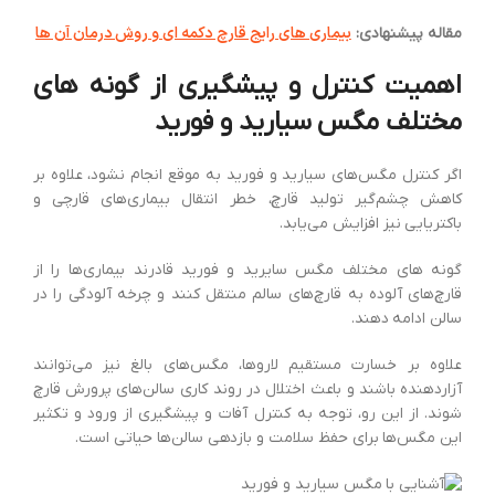
بیماری های رایج قارچ دکمه ای و روش درمان آن ها
مقاله پیشنهادی:
اهمیت کنترل و پیشگیری از گونه های
مختلف مگس سیارید و فورید
اگر کنترل مگس‌های سیارید و فورید به موقع انجام نشود، علاوه بر
کاهش چشم‌گیر تولید قارچ، خطر انتقال بیماری‌های قارچی و
باکتریایی نیز افزایش می‌یابد.
گونه های مختلف مگس سایرید و فورید قادرند بیماری‌ها را از
قارچ‌های آلوده به قارچ‌های سالم منتقل کنند و چرخه آلودگی را در
سالن ادامه دهند.
علاوه بر خسارت مستقیم لاروها، مگس‌های بالغ نیز می‌توانند
آزاردهنده باشند و باعث اختلال در روند کاری سالن‌های پرورش قارچ
شوند. از این رو، توجه به کنترل آفات و پیشگیری از ورود و تکثیر
این مگس‌ها برای حفظ سلامت و بازدهی سالن‌ها حیاتی است.