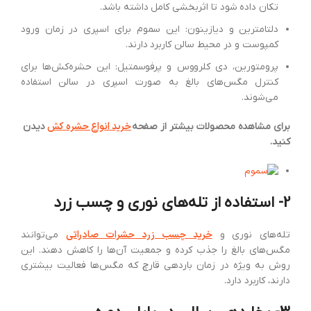
تکان داده شود تا اثربخشی کامل داشته باشد.
دلتامترین و دیازینون: این سموم برای اسپری در زمان ورود
کمپوست و در محیط سالن کاربرد دارند.
پرومتورین، دی کلرووس و پرفوسمتیل: این حشره‌کش‌ها برای
کنترل مگس‌های بالغ به صورت اسپری در سالن استفاده
می‌شوند.
خرید انواع حشره کش
برای مشاهده محصولات بیشتر از صفحه
دیدن
کنید.
2- استفاده از تله‌های نوری و چسب زرد
خرید چسب زرد حشرات صادراتی
تله‌های نوری و
می‌توانند
مگس‌های بالغ را جذب کرده و جمعیت آن‌ها را کاهش دهند. این
روش به ویژه در زمان باردهی قارچ که مگس‌ها فعالیت بیشتری
دارند، کاربرد دارد.