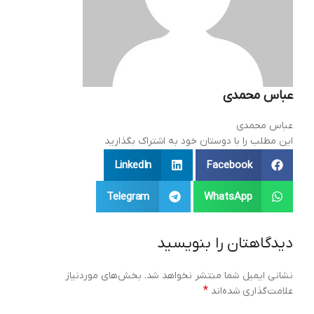
عباس محمدی
عباس محمدی
این مطلب را با دوستان خود به اشتراک بگذارید
LinkedIn
Facebook
Telegram
WhatsApp
دیدگاهتان را بنویسید
نشانی ایمیل شما منتشر نخواهد شد.
بخش‌های موردنیاز
*
علامت‌گذاری شده‌اند