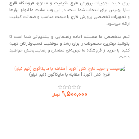
برای خرید تجهیزات پرورش قارچ باکیفیت و متنوع، فروشگاه قارچ
سارا بهترین برای انتخاب شما است. در این وب سایت ما انواع ابزارها
و تجهیزات تخصصی پرورش قارچ با قیمت مناسب و ضمانت کیفیت
ارائه می‌شود.
تیم متخصص ما همیشه آماده راهنمایی و پشتیبانی شما است تا
بتوانید بهترین محصولات را برای رشد و موفقیت کسب‌وکارتان تهیه
کنید. با خرید از فروشگاه ما تجربه‌ای مطمئن و رضایت‌بخش خواهید
داشت.
قارچ کش آکورد | مقابله با مایکاگون (نیم کیلو)
9,500,000
تومان