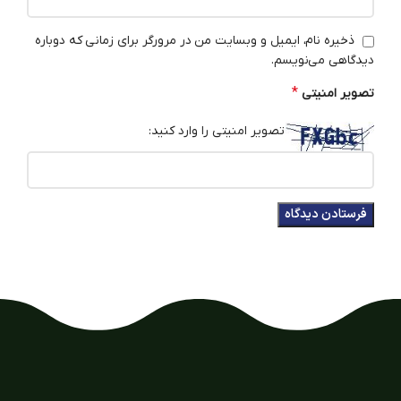
ذخیره نام، ایمیل و وبسایت من در مرورگر برای زمانی که دوباره
دیدگاهی می‌نویسم.
*
تصویر امنیتی
تصویر امنیتی را وارد کنید: