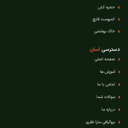
حشره‌ کش
کمپوست قارچ
خاک پوششی
دسترسی
آسان
صفحه اصلی
آموزش ها
تماس با ما
سوالات شما
درباره ما
بیوگرافی سارا نظری