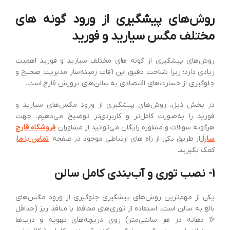
روش‌های پیشگیری از ورود گونه های
مختلف مگس سیارید و فورید
روش‌های پیشگیری از گونه های مختلف سیارید و فورید اهمیت
زیادی دارد؛ زیرا شناخت دقیق این آفات زمینه‌ساز مدیریت صحیح و
جلوگیری از خسارت‌های اقتصادی به سالن‌های پرورش قارچ است.
در بخش ذیل، روش‌های پیشگیری از ورود مگس‌های سیارید و
فورید را به‌صورت کامل‌تر و کاربردی‌تر توضیح می‌دهیم. جهت
فروشگاه قارچ
هرگونه سوالات و مشاوره رایگان می‌توانید از مشاوران
سارا
تماس با ما
از طریق یکی از راه های ارتباطی موجود در صفحه
،
کمک بگیرید.
1- نصب توری و آب‌بندی کامل سالن
یکی از مهم‌ترین روش‌های پیشگیری جلوگیری از ورود مگس‌های
بالغ به سالن است. استفاده از توری‌های محافظ با منافذ ریز (حداقل
16 دهانه در هر سانتی‌متر) روی دریچه‌های تهویه و درب‌ها