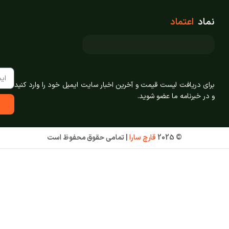
نماد
اعتماد
برای دریافت لیست قیمت و آخرین اخبار سایت ایمیل خود را وارد کنید
و در خبرنامه ما عضو شوید.
© 2025
قارچ سارا
|
تمامی حقوق محفوظ است