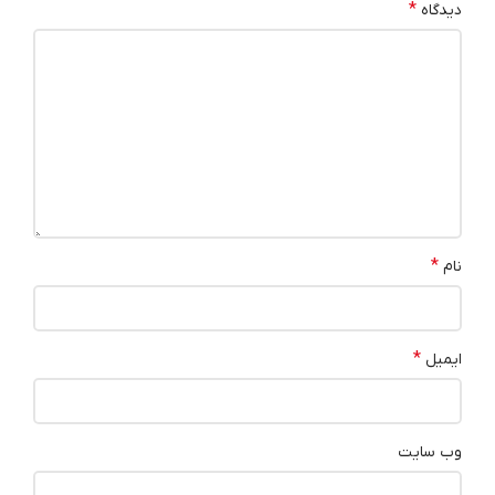
*
دیدگاه
*
نام
*
ایمیل
وب‌ سایت