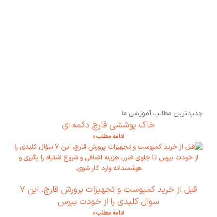
جدیدترین مطالب آموزشی ما
خاک پوششی قارچ دکمه ای
ادامه مطلب »
قبل از خرید کمپوست و تجهیزات پرورش قارچ، این ۷
سوال کلیدی را از خودت بپرس
ادامه مطلب »