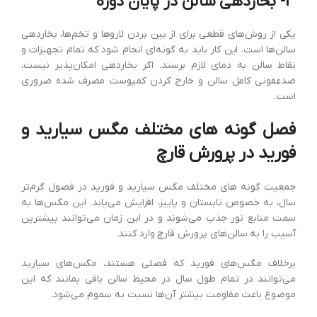
3- بخاردهی سالن در پایان دوره
یکی از روش‌های قطعی برای از بین بردن لاروها و تخم‌ها، بخاردهی
سالن‌ها است. این کار باید به گونه‌ای انجام شود که تمام تجهیزات و
نقاط سالن به دمای لازم برسند. اگر بخاردهی امکان‌پذیر نیست،
ضدعفونی کامل سالن و خارج کردن کمپوست مصرف شده ضروری
است.
فصل گونه های مختلف مگس سیارید و
فورید در پرورش قارچ
جمعیت گونه های مختلف مگس سیارید و فورید در فصول گرم‌تر
سال، به خصوص تابستان و پاییز، افزایش می‌یابد. این مگس‌ها به
سمت منابع نور جذب می‌شوند و در این زمان می‌توانند بیشترین
آسیب را به سالن‌های پرورش قارچ وارد کنند.
برخلاف مگس‌های فورید که فصلی هستند، مگس‌های سیارید
می‌توانند در تمام طول سال در محیط سالن باقی بمانند که این
موضوع باعث مقاومت بیشتر آن‌ها نسبت به سموم می‌شود.