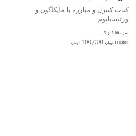
کتاب کنترل و مبارزه با مایکاگون و
ورتیسیلیوم
نمره
5.00
از 5
100,000
110,000
تومان
تومان