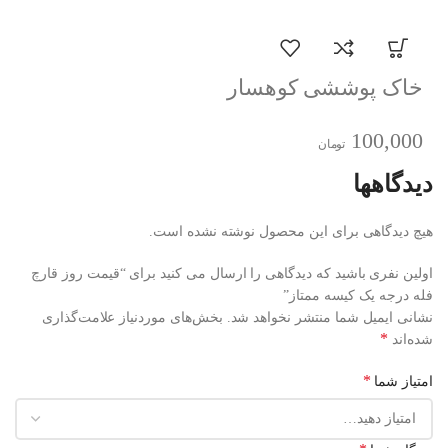
خاک پوششی کوهسار
100,000
تومان
دیدگاهها
هیچ دیدگاهی برای این محصول نوشته نشده است.
اولین نفری باشید که دیدگاهی را ارسال می کنید برای “قیمت روز قارچ
فله درجه یک کیسه ممتاز”
نشانی ایمیل شما منتشر نخواهد شد.
بخش‌های موردنیاز علامت‌گذاری
*
شده‌اند
*
امتیاز شما