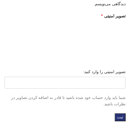
دیدگاهی می‌نویسم.
*
تصویر امنیتی
تصویر امنیتی را وارد کنید:
شما باید وارد حساب خود شده باشید تا قادر به اضافه کردن تصاویر در
نظرات باشید.