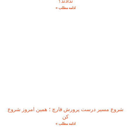
ندادند؟
ادامه مطلب »
شروع مسیر درست پرورش قارچ ؛ همین امروز شروع
کن
ادامه مطلب »