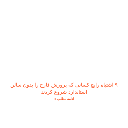
۹ اشتباه رایج کسانی که پرورش قارچ را بدون سالن
استاندارد شروع کردند
ادامه مطلب »