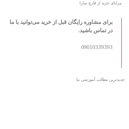
مزایای خرید از قارچ سارا
برای مشاوره رایگان قبل از خرید می‌توانید با ما
در تماس باشید.
09010339393
جدیدترین مطالب آموزشی ما