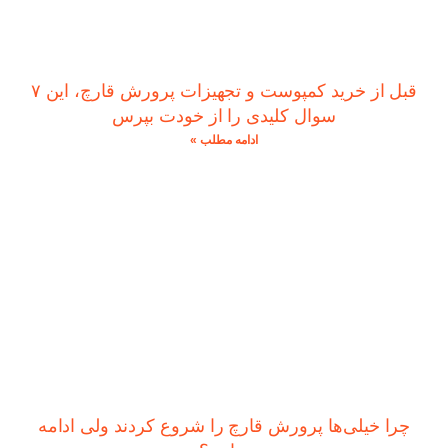
قبل از خرید کمپوست و تجهیزات پرورش قارچ، این ۷
سوال کلیدی را از خودت بپرس
ادامه مطلب »
چرا خیلی‌ها پرورش قارچ را شروع کردند ولی ادامه