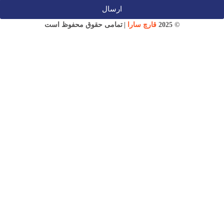
ارسال
قارچ سارا
© 2025
|
تمامی حقوق محفوظ است