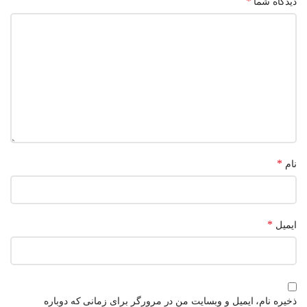
*
دیدگاه شما
*
نام
*
ایمیل
ذخیره نام، ایمیل و وبسایت من در مرورگر برای زمانی که دوباره